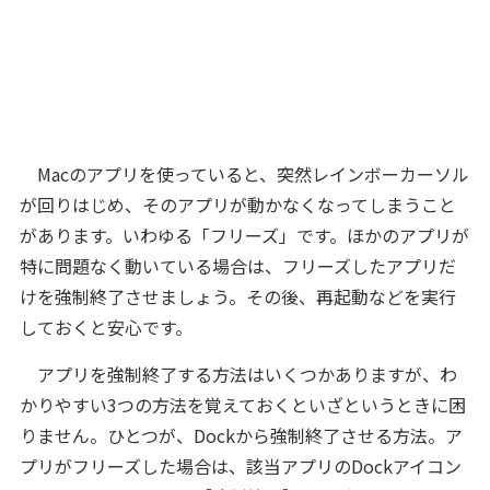
Macのアプリを使っていると、突然レインボーカーソル
が回りはじめ、そのアプリが動かなくなってしまうこと
があります。いわゆる「フリーズ」です。ほかのアプリが
特に問題なく動いている場合は、フリーズしたアプリだ
けを強制終了させましょう。その後、再起動などを実行
しておくと安心です。
アプリを強制終了する方法はいくつかありますが、わ
かりやすい3つの方法を覚えておくといざというときに困
りません。ひとつが、Dockから強制終了させる方法。ア
プリがフリーズした場合は、該当アプリのDockアイコン