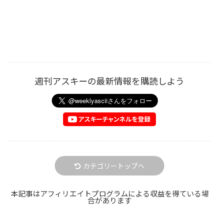
週刊アスキーの最新情報を購読しよう
カテゴリートップへ
本記事はアフィリエイトプログラムによる収益を得ている場
合があります