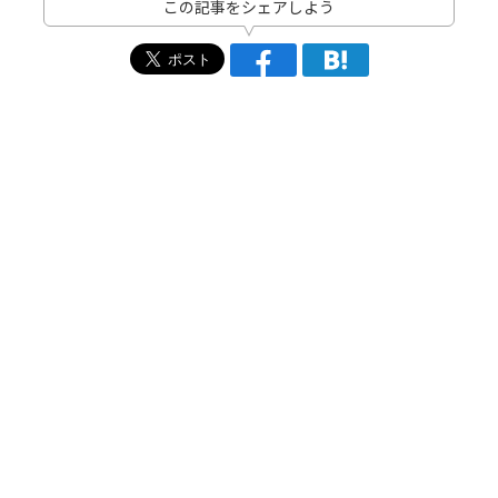
この記事をシェアしよう