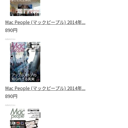
Mac People (マックピープル) 2014年...
890円
Mac People (マックピープル) 2014年...
890円