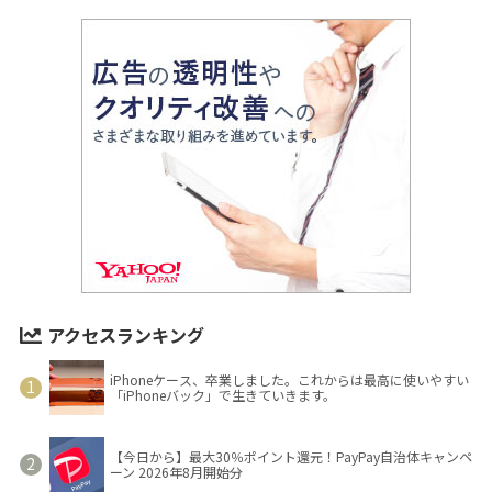
アクセスランキング
iPhoneケース、卒業しました。これからは最高に使いやすい
「iPhoneバック」で生きていきます。
【今日から】最大30％ポイント還元！PayPay自治体キャンペ
ーン 2026年8月開始分