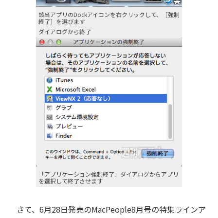
該当アプリのDockアイコンを右クリックして、［強制
終了］を選びます
ダイアログから終了
「アプリケーション強制終了」ダイアログからアプリ
を選択して終了させます
さて、6月28日発売のMacPeople8月号の特集ラインア