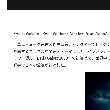
Koichi Wakata - Kenji Williams StarJam
from
BellaGa
ニューヨーク在住の作曲家兼ディレクターであるケンジ
直面するさまざまな問題をテーマにしたライブパフォ
その一環だ。Bella Gaiaは2009年の初演以来、
師寺で日本初公演が行われた。