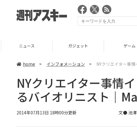
ニュース
ガジェット
ゲーム
home
>
インフォメーション
>
NYクリエイター事情
NYクリエイター事情
るバイオリニスト｜Ma
2014年07月13日 18時00分更新
文● 池澤