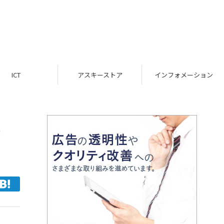
ICT
アスキーストア
インフォメーション
す