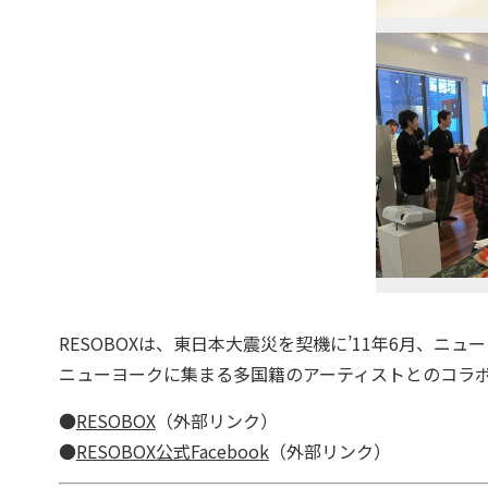
RESOBOXは、東日本大震災を契機に’11年6月、
ニューヨークに集まる多国籍のアーティストとのコラ
●
RESOBOX
（外部リンク）
●
RESOBOX公式Facebook
（外部リンク）