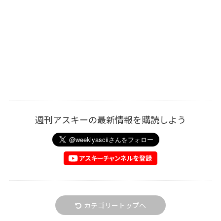
週刊アスキーの最新情報を購読しよう
カテゴリートップへ