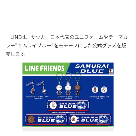
LINEは、サッカー日本代表のユニフォームやテーマカ
ラー“サムライブルー”をモチーフにした公式グッズを販
売します。