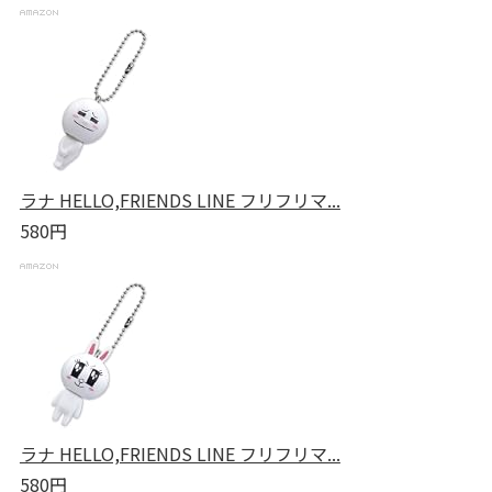
ラナ HELLO,FRIENDS LINE フリフリマ...
580円
ラナ HELLO,FRIENDS LINE フリフリマ...
580円