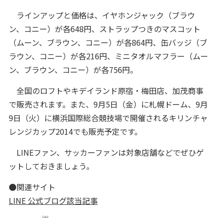
ラインアップと価格は、イヤホンジャック（ブラウ
ン、コニー）が各648円、ストラップつきのマスコット
（ムーン、ブラウン、コニー）が各864円、缶バッジ（ブ
ラウン、コニー）が各216円、ミニタオルマフラー（ムー
ン、ブラウン、コニー）が各756円。
全国のロフトやキデイランド原宿・梅田店、加茂商事
で販売されます。また、9月5日（金）に札幌ドーム、9月
9日（火）に横浜国際総合競技場で開催されるキリンチャ
レンジカップ2014でも販売予定です。
LINEファン、サッカーファンは対象店舗などでぜひゲ
ットしておきましょう。
●関連サイト
LINE 公式ブログ該当記事