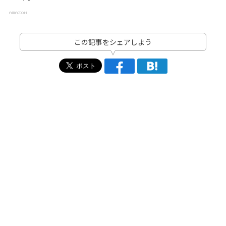
この記事をシェアしよう