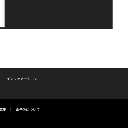
インフォメーション
募集
電子版について