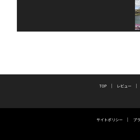
TOP
レビュー
サイトポリシー
プ