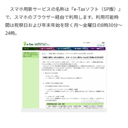
スマホ用新サービスの名称は『e-Taxソフト（SP版）』
で、スマホのブラウザー経由で利用します。利用可能時
間は祝祭日および年末年始を除く月～金曜日の8時30分～
24時。