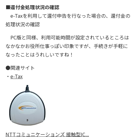
■還付金処理状況の確認
e-Taxを利用して還付申告を行なった場合の、還付金の
処理状況の確認
PC版と同様、利用可能時間が設定されているところは
なかなかお役所仕事っぽい印象ですが、手続きが手軽に
なったことはうれしいですね！
●関連サイト
・
e-Tax
NTTコミュニケーションズ 接触型IC...