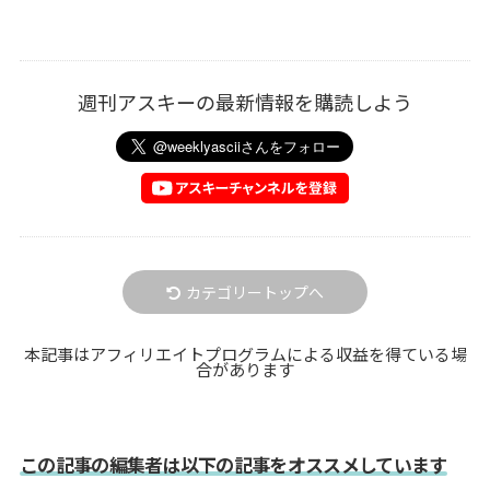
週刊アスキーの最新情報を購読しよう
カテゴリートップへ
本記事はアフィリエイトプログラムによる収益を得ている場
合があります
この記事の編集者は以下の記事をオススメしています