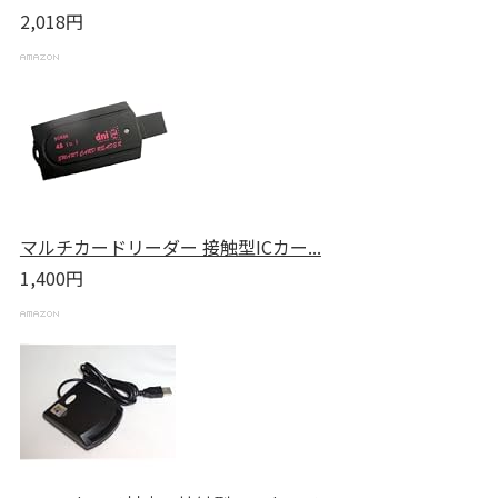
2,018円
マルチカードリーダー 接触型ICカー...
1,400円