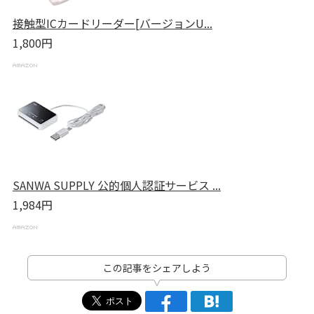
接触型ICカードリーダー[バージョンU...
1,800円
SANWA SUPPLY 公的個人認証サービス ...
1,984円
この記事をシェアしよう