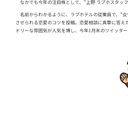
なかでも今年の注目株として、“上野 ラブホスタッフ
名前からわかるように、ラブホテルの従業員で、“女
させられる恋愛のコツを投稿。恋愛相談に真摯に答え
ドリーな雰囲気が人気を博し、今年1月末のツイッター