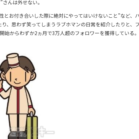
”さんは外せない。
性とお付き合いした際に絶対にやってはいけないこと”など、
たり、思わず笑ってしまうラブホマンの日常を紹介したりと、
開始からわずか2ヵ月で3万人超のフォロワーを獲得している