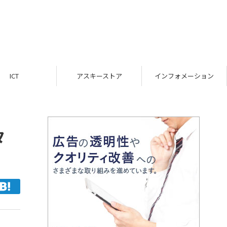
ICT
アスキーストア
インフォメーション
タ