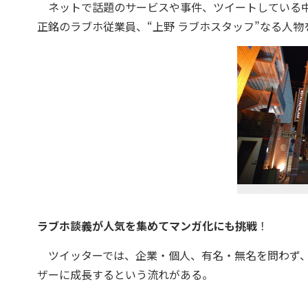
ネットで話題のサービスや事件、ツイートしている中
正銘のラブホ従業員、“上野 ラブホスタッフ”なる人
ラブホ談義が人気を集めてマンガ化にも挑戦
！
ツイッターでは、企業・個人、有名・無名を問わず、
ザーに成長するという流れがある。