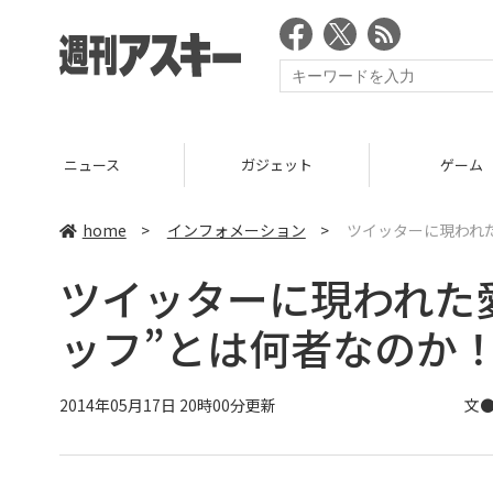
ニュース
ガジェット
ゲーム
home
>
インフォメーション
>
ツイッターに現われ
ツイッターに現われた
ッフ”とは何者なのか
2014年05月17日 20時00分更新
文