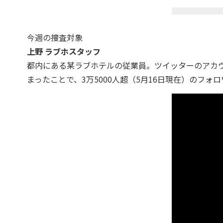
今週の捜査対象
上野 ラブホスタッフ
都内にある某ラブホテルの従業員。ツイッターのアカウント
まったことで、3万5000人超（5月16日現在）のフォ