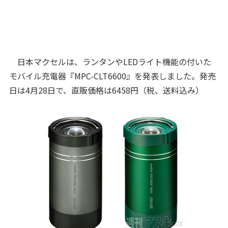
日本マクセルは、ランタンやLEDライト機能の付いた
モバイル充電器『MPC-CLT6600』を発表しました。発売
日は4月28日で、直販価格は6458円（税、送料込み）