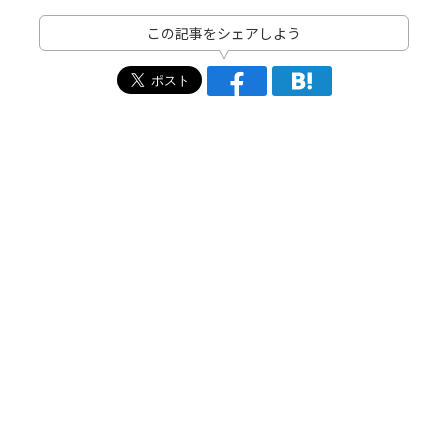
この記事をシェアしよう