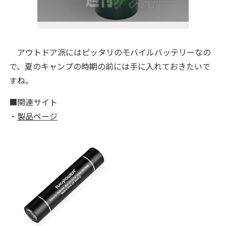
アウトドア派にはピッタリのモバイルバッテリーなの
で、夏のキャンプの時期の前には手に入れておきたいで
すね。
■関連サイト
・
製品ページ