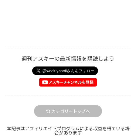
週刊アスキーの最新情報を購読しよう
カテゴリートップへ
本記事はアフィリエイトプログラムによる収益を得ている場
合があります