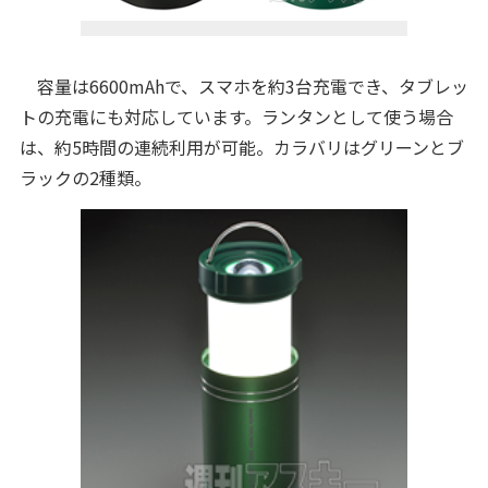
容量は6600mAhで、スマホを約3台充電でき、タブレッ
トの充電にも対応しています。ランタンとして使う場合
は、約5時間の連続利用が可能。カラバリはグリーンとブ
ラックの2種類。