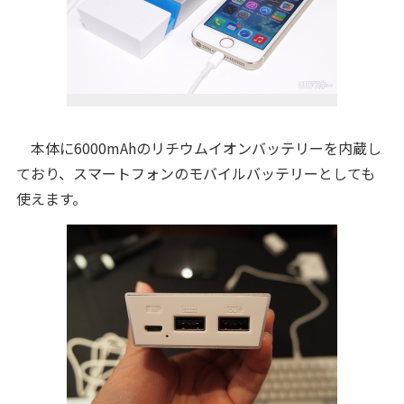
本体に6000mAhのリチウムイオンバッテリーを内蔵し
ており、スマートフォンのモバイルバッテリーとしても
使えます。