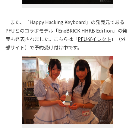
また、「Happy Hacking Keyboard」の発売元である
PFUとのコラボモデル「EneBRICK HHKB Edition」の発
売も発表されました。こちらは「
PFUダイレクト
」（外
部サイト）で予約受け付け中です。