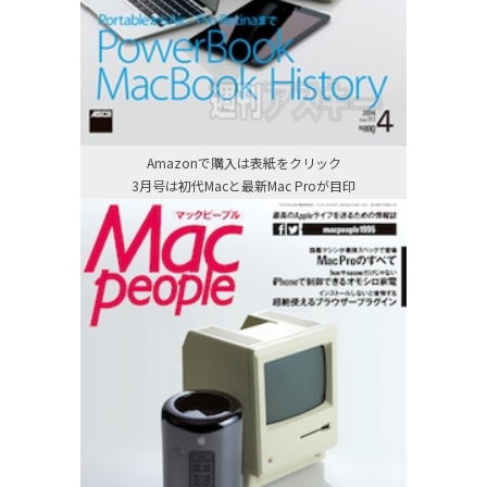
Amazonで購入は表紙をクリック
3月号は初代Macと最新Mac Proが目印