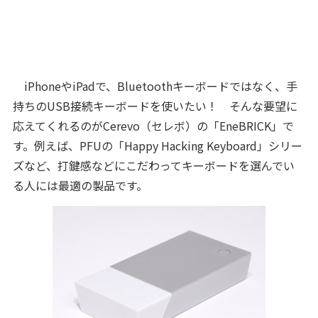
iPhoneやiPadで、Bluetoothキーボードではなく、手
持ちのUSB接続キーボードを使いたい！ そんな要望に
応えてくれるのがCerevo（セレボ）の「EneBRICK」で
す。例えば、PFUの「Happy Hacking Keyboard」シリー
ズなど、打鍵感などにこだわってキーボードを選んでい
る人には最適の製品です。