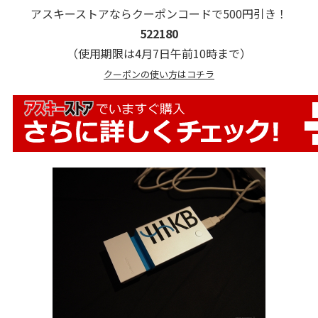
アスキーストアならクーポンコードで500円引き！
522180
（使用期限は4月7日午前10時まで）
クーポンの使い方はコチラ