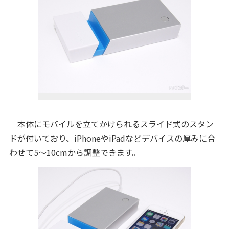
本体にモバイルを立てかけられるスライド式のスタン
ドが付いており、iPhoneやiPadなどデバイスの厚みに合
わせて5〜10cmから調整できます。