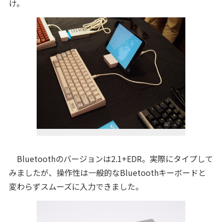
け。
Bluetoothのバージョンは2.1+EDR。実際にタイプして
みましたが、操作性は一般的なBluetoothキーボードと
変わらずスムーズに入力できました。