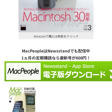
Amazonで購入は表紙をクリック
MacPeopleはNewsstandでも配信中
1ヵ月の定期購読なら最新号が600円！