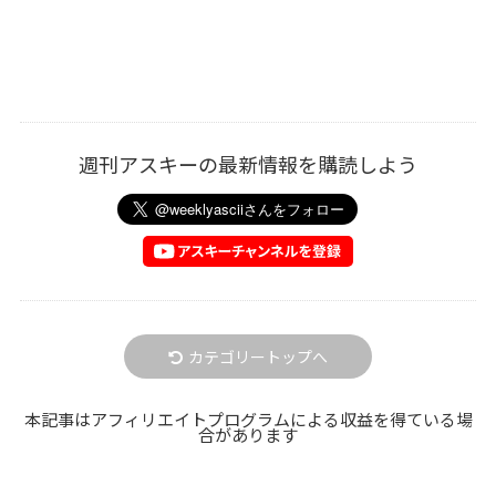
週刊アスキーの最新情報を購読しよう
カテゴリートップへ
本記事はアフィリエイトプログラムによる収益を得ている場
合があります