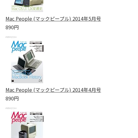
Mac People (マックピープル) 2014年5月号
890円
Mac People (マックピープル) 2014年4月号
890円