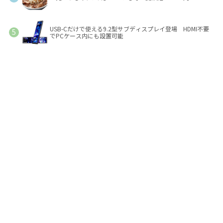
USB-Cだけで使える9.2型サブディスプレイ登場 HDMI不要
でPCケース内にも設置可能