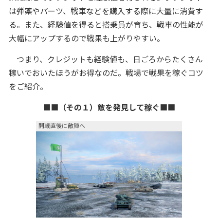
は弾薬やパーツ、戦車などを購入する際に大量に消費す
る。また、経験値を得ると搭乗員が育ち、戦車の性能が
大幅にアップするので戦果も上がりやすい。
つまり、クレジットも経験値も、日ごろからたくさん
稼いでおいたほうがお得なのだ。戦場で戦果を稼ぐコツ
をご紹介。
■■（その１）敵を発見して稼ぐ■■
開戦直後に敵陣へ