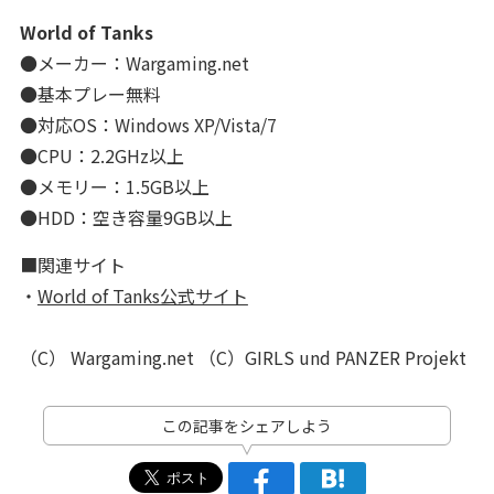
World of Tanks
●メーカー：Wargaming.net
●基本プレー無料
●対応OS：Windows XP/Vista/7
●CPU：2.2GHz以上
●メモリー：1.5GB以上
●HDD：空き容量9GB以上
■関連サイト
・
World of Tanks公式サイト
（C） Wargaming.net （C）GIRLS und PANZER Projekt
この記事をシェアしよう