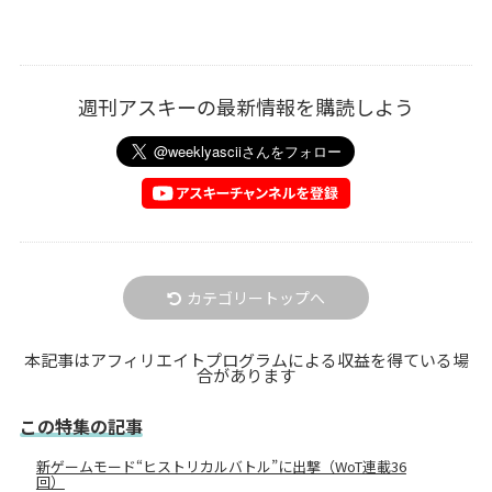
週刊アスキーの最新情報を購読しよう
カテゴリートップへ
本記事はアフィリエイトプログラムによる収益を得ている場
合があります
この特集の記事
新ゲームモード“ヒストリカルバトル”に出撃（WoT連載36
回）