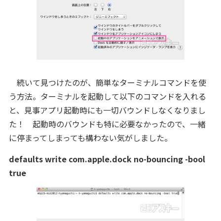
続いて見つけたのが、簡単なターミナルコマンドを使
う方法。ターミナルを起動して以下のコマンドを入れる
と、見事アプリ起動時にも一切バウンドしなくなりまし
た！ 起動時のバウンドも特に必要なかったので、一緒
に停まってしまっても構わない気がしました。
defaults write com.apple.dock no-bouncing -bool
true