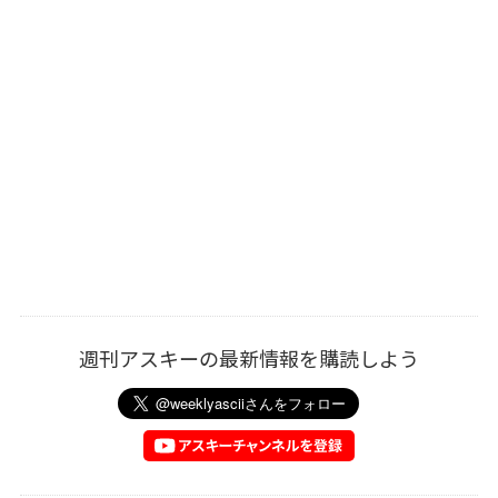
週刊アスキーの最新情報を購読しよう