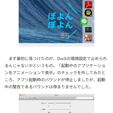
まず最初に見つけたのが、Dockの環境設定で止められ
るんじゃないかというもの。「起動中のアプリケーショ
ンをアニメーションで表示」のチェックを外してみたと
ころ、アプリ起動時のバウンドが停止しましたが、起動
中の警告であるバウンドは停まりませんでした。