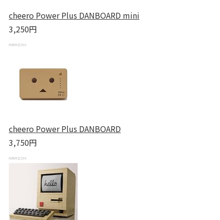
cheero Power Plus DANBOARD mini
3,250円
cheero Power Plus DANBOARD
3,750円