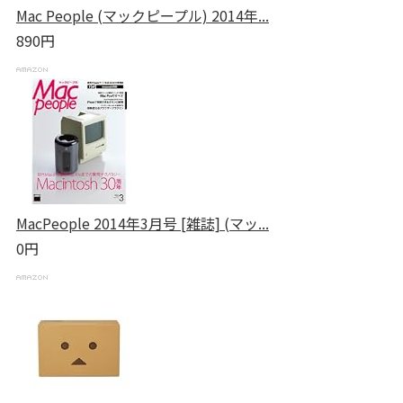
Mac People (マックピープル) 2014年...
890円
MacPeople 2014年3月号 [雑誌] (マッ...
0円