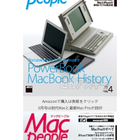
Amazonで購入は表紙をクリック
3月号は初代Macと最新Mac Proが目印