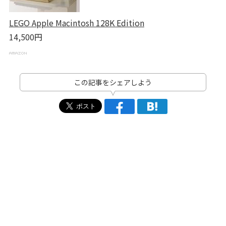
LEGO Apple Macintosh 128K Edition
14,500円
この記事をシェアしよう