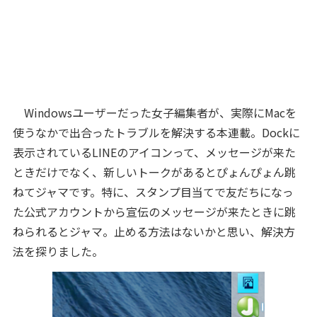
Windowsユーザーだった女子編集者が、実際にMacを
使うなかで出合ったトラブルを解決する本連載。Dockに
表示されているLINEのアイコンって、メッセージが来た
ときだけでなく、新しいトークがあるとぴょんぴょん跳
ねてジャマです。特に、スタンプ目当てで友だちになっ
た公式アカウントから宣伝のメッセージが来たときに跳
ねられるとジャマ。
止める方法はないかと思い、解決方
法を探りました。