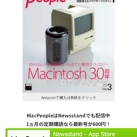
Amazonで購入は表紙をクリック
MacPeopleはNewsstandでも配信中
1ヵ月の定期購読なら最新号が600円！