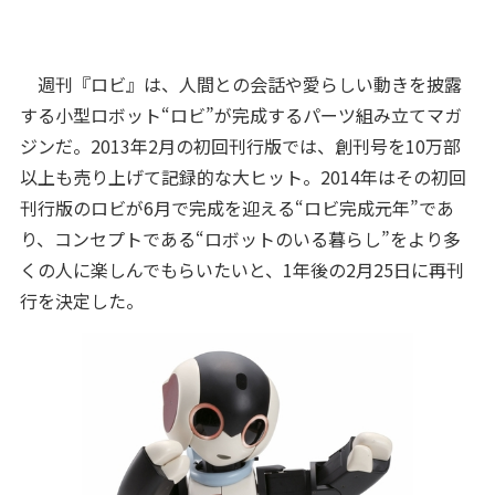
週刊『ロビ』は、人間との会話や愛らしい動きを披露
する小型ロボット“ロビ”が完成するパーツ組み立てマガ
ジンだ。2013年2月の初回刊行版では、創刊号を10万部
以上も売り上げて記録的な大ヒット。2014年はその初回
刊行版のロビが6月で完成を迎える“ロビ完成元年”であ
り、コンセプトである“ロボットのいる暮らし”をより多
くの人に楽しんでもらいたいと、1年後の2月25日に再刊
行を決定した。