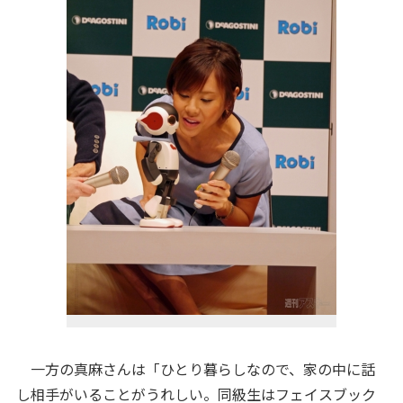
一方の真麻さんは「ひとり暮らしなので、家の中に話
し相手がいることがうれしい。同級生はフェイスブック