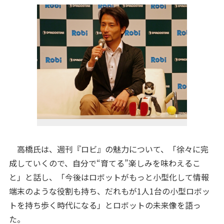
高橋氏は、週刊『ロビ』の魅力について、「徐々に完
成していくので、自分で“育てる”楽しみを味わえるこ
と」と話し、「今後はロボットがもっと小型化して情報
端末のような役割も持ち、だれもが1人1台の小型ロボッ
トを持ち歩く時代になる」とロボットの未来像を語っ
た。