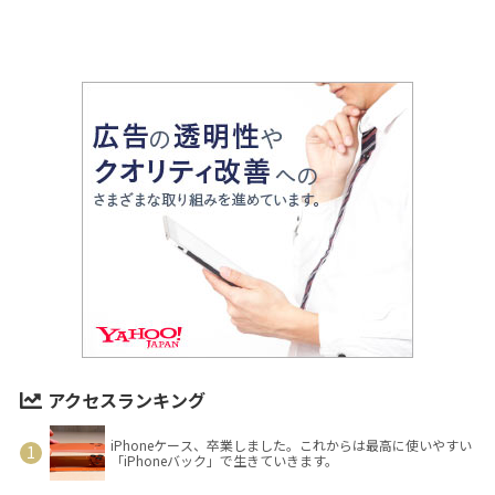
アクセスランキング
iPhoneケース、卒業しました。これからは最高に使いやすい
「iPhoneバック」で生きていきます。