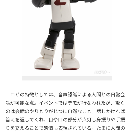
ロビの特徴としては、音声認識による人間との日常会
話が可能な点。イベントではデモが行なわれたが、驚く
のは会話のやりとりがじつに自然なこと。話しかければ
答えを返してくれ、目や口の部分が点灯し身振りや手振
りを交えることで感情も表現されている。たまに人間の