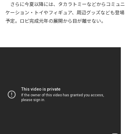
さらに今夏以降には、タカラトミーなどからコミュニ
ケーション・トイやフィギュア、周辺グッズなども登場
予定。ロビ完成元年の展開から目が離せない。