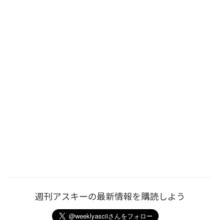
週刊アスキーの最新情報を購読しよう