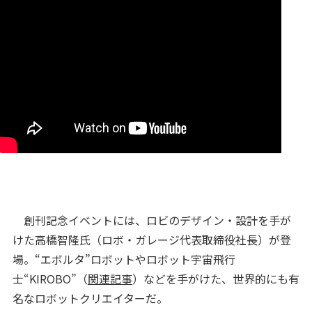
創刊記念イベントには、ロビのデザイン・設計を手が
けた高橋智隆氏（ロボ・ガレージ代表取締役社長）が登
場。“エボルタ”ロボットやロボット宇宙飛行
士“KIROBO”（
関連記事
）などを手がけた、世界的にも有
名なロボットクリエイターだ。