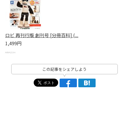
ロビ 再刊行版 創刊号 [分冊百科] (...
1,499円
この記事をシェアしよう