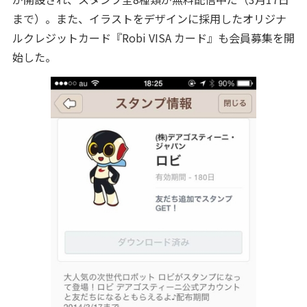
まで）。また、イラストをデザインに採用したオリジナ
ルクレジットカード『Robi VISA カード』も会員募集を開
始した。