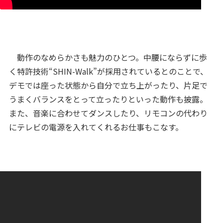
動作のなめらかさも魅力のひとつ。中腰にならずに歩
く特許技術“SHIN-Walk”が採用されているとのことで、
デモでは座った状態から自分で立ち上がったり、片足で
うまくバランスをとって立ったりといった動作も披露。
また、音楽に合わせてダンスしたり、リモコンの代わり
にテレビの電源を入れてくれるお仕事もこなす。