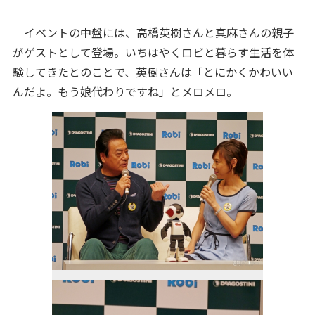
イベントの中盤には、高橋英樹さんと真麻さんの親子
がゲストとして登場。いちはやくロビと暮らす生活を体
験してきたとのことで、英樹さんは「とにかくかわいい
んだよ。もう娘代わりですね」とメロメロ。