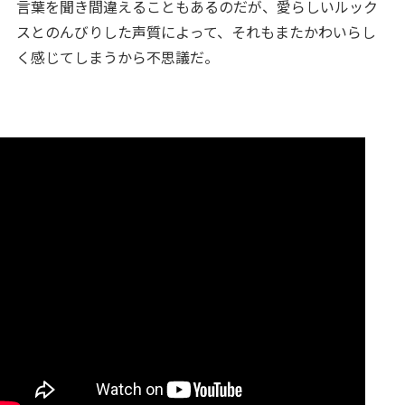
言葉を聞き間違えることもあるのだが、愛らしいルック
スとのんびりした声質によって、それもまたかわいらし
く感じてしまうから不思議だ。