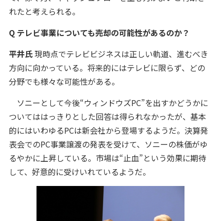
れたと考えられる。
Q テレビ事業についても売却の可能性があるのか？
平井氏
現時点でテレビビジネスは正しい軌道、進むべき
方向に向かっている。将来的にはテレビに限らず、どの
分野でも様々な可能性がある。
ソニーとして今後“ウィンドウズPC”を出すかどうかに
ついてははっきりとした回答は得られなかったが、基本
的にはいわゆるPCは新会社から登場するようだ。決算発
表会でのPC事業譲渡の発表を受けて、ソニーの株価がゆ
るやかに上昇している。市場は“止血”という効果に期待
して、好意的に受けいれているようだ。