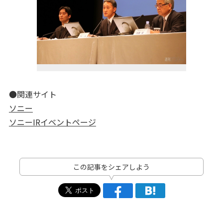
●関連サイト
ソニー
ソニーIRイベントページ
この記事をシェアしよう