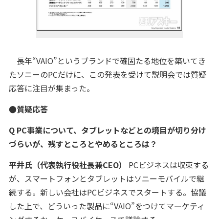
長年“VAIO”というブランドで確固たる地位を築いてき
たソニーのPCだけに、この発表を受けて説明会では質疑
応答に注目が集まった。
●質疑応答
Q PC事業について、タブレットなどとの境目が切り分け
づらいが、残すところとやめるところは？
平井氏（代表執行役社長兼CEO）
PCビジネスは収束する
が、スマートフォンとタブレットはソニーモバイルで継
続する。新しい会社はPCビジネスでスタートする。協議
した上で、どういった製品に“VAIO”をつけてマーケティ