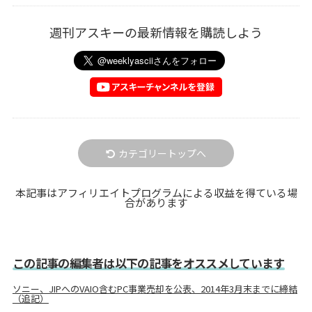
週刊アスキーの最新情報を購読しよう
カテゴリートップへ
本記事はアフィリエイトプログラムによる収益を得ている場
合があります
この記事の編集者は以下の記事をオススメしています
ソニー、JIPへのVAIO含むPC事業売却を公表、2014年3月末までに締結
（追記）