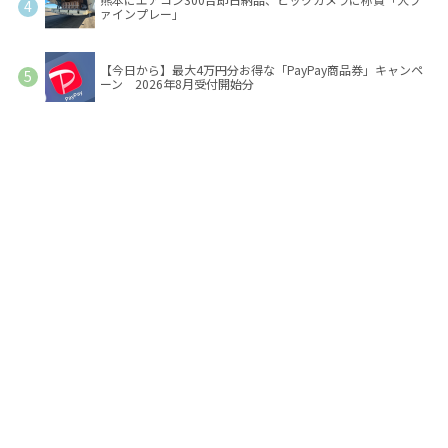
ァインプレー」
【今日から】最大4万円分お得な「PayPay商品券」キャンペ
ーン 2026年8月受付開始分