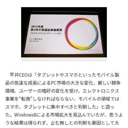
平井CEOは「タブレットやスマホといったモバイル製
品の急速な成長によるPC市場の大きな変化、厳しい競争
環境、ユーザーの嗜好の変化を受け、エレクトロニクス
事業を“転換”しなければならない、モバイルの領域では
スマホ、タブレットに集中すべきと判断した」と語っ
た。Windows8による市場拡大を見込んでいたが、思うよ
うな結果は得られず、止む無しとの判断も要因として大