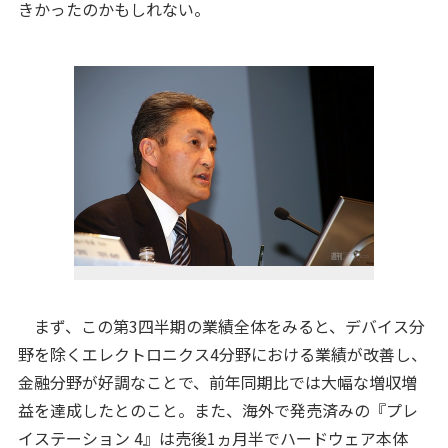
きかったのかもしれない。
まず、この第3四半期の業績全体をみると、デバイス分
野を除くエレクトロニクス4分野における業績が改善し、
金融分野が好調なことで、前年同期比では大幅な増収増
益を達成したとのこと。また、海外で発売済みの『プレ
イステーション 4』は売後1ヵ月半でハードウェア本体