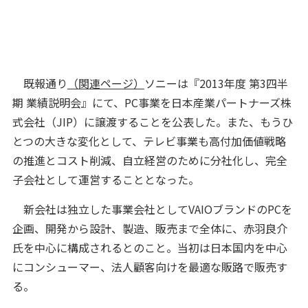
既報通り
（関連ページ）
ソニーは『2013年度 第3四半
期 業績説明会』にて、PC事業を日本産業パートナーズ株
式会社（JIP）に譲渡することを公表した。また、もうひ
とつの大きな変化として、テレビ事業も高付加価値戦略
の推進とコスト削減、自立経営のために分社化し、完全
子会社として運営することとなった。
新会社は独立した事業会社としてVAIOブランドのPCを
企画、開発から設計、製造、販売まで全体に、赤羽良介
氏を中心に構成されるとのこと。当初は日本国内を中心
にコンシューマー、法人顧客向けを最適な販路で販売す
る。