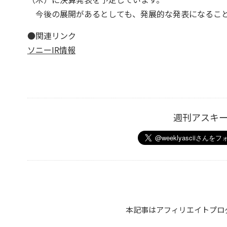
今後の展開があるとしても、発展的な発表になるこ
●関連リンク
ソニーIR情報
週刊アスキ
本記事はアフィリエイトプロ