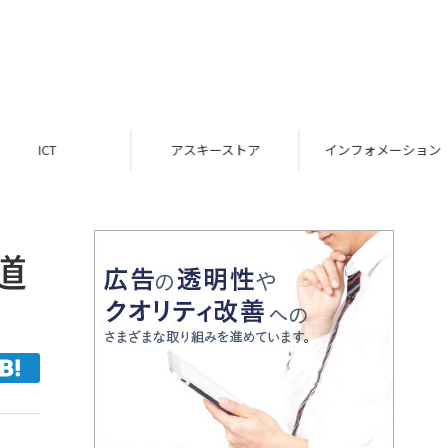
ICT
アスキーストア
インフォメーション
道