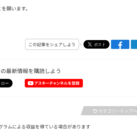
とを願います。
この記事をシェアしよう
ーの最新情報を購読しよう
カテゴリートップ
グラムによる収益を得ている場合があります