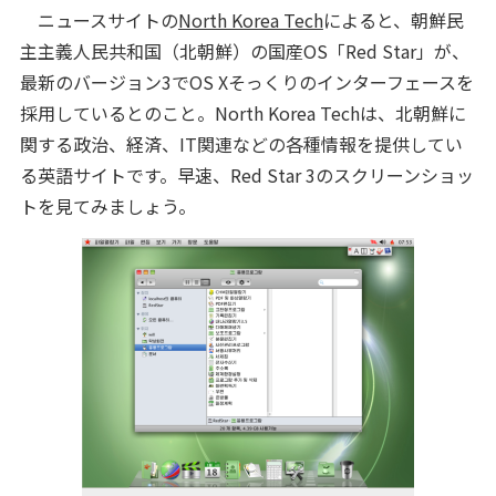
ニュースサイトの
North Korea Tech
によると、朝鮮民
主主義人民共和国（北朝鮮）の国産OS「Red Star」が、
最新のバージョン3でOS Xそっくりのインターフェースを
採用しているとのこと。North Korea Techは、北朝鮮に
関する政治、経済、IT関連などの各種情報を提供してい
る英語サイトです。早速、Red Star 3のスクリーンショッ
トを見てみましょう。