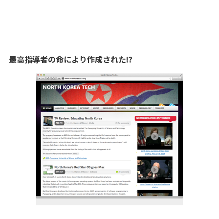
最高指導者の命により作成された!?