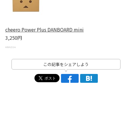
cheero Power Plus DANBOARD mini
3,250円
この記事をシェアしよう