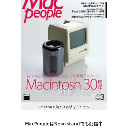
Amazonで購入は表紙をクリック
MacPeopleはNewsstandでも配信中