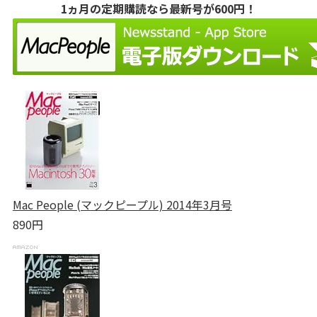
1ヵ月の定期購読なら最新号が600円！
Mac People (マックピープル) 2014年3月号
890円