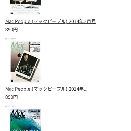
Mac People (マックピープル) 2014年2月号
890円
Mac People (マックピープル) 2014年...
890円