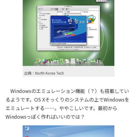
出典：North Korea Tech
Windowsのエミュレーション機能（？）も搭載してい
るようです。OS Xそっくりのシステムの上でWindowsを
エミュレートする……。ややこしいです。最初から
Windowsっぽく作ればいいのでは？