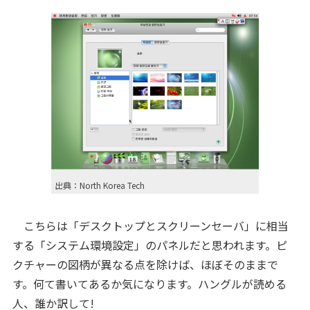
出典：North Korea Tech
こちらは「デスクトップとスクリーンセーバ」に相当
する「システム環境設定」のパネルだと思われます。ピ
クチャーの図柄が異なる点を除けば、ほぼそのままで
す。何て書いてあるか気になります。ハングルが読める
人、誰か訳して!