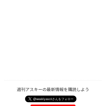
週刊アスキーの最新情報を購読しよう