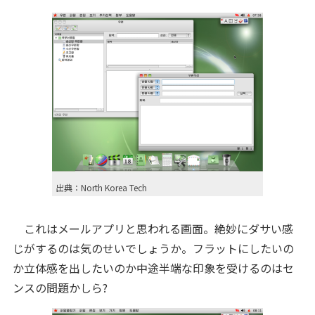
出典：North Korea Tech
これはメールアプリと思われる画面。絶妙にダサい感
じがするのは気のせいでしょうか。フラットにしたいの
か立体感を出したいのか中途半端な印象を受けるのはセ
ンスの問題かしら?