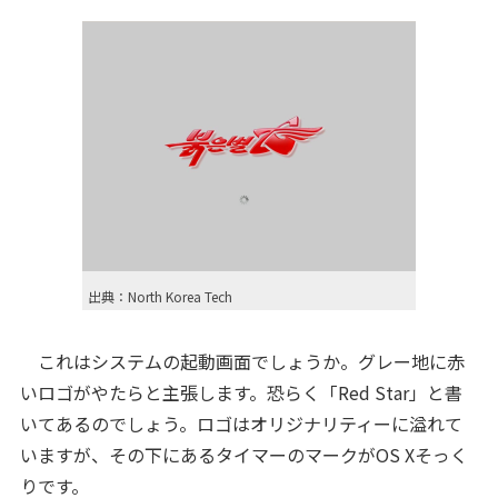
出典：North Korea Tech
これはシステムの起動画面でしょうか。グレー地に赤
いロゴがやたらと主張します。恐らく「Red Star」と書
いてあるのでしょう。ロゴはオリジナリティーに溢れて
いますが、その下にあるタイマーのマークがOS Xそっく
りです。