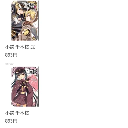
小説 千本桜 弐
893円
小説 千本桜
893円