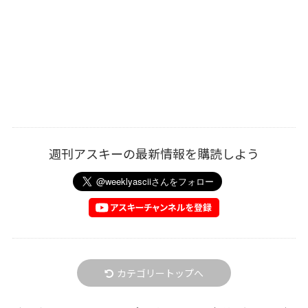
週刊アスキーの最新情報を購読しよう
カテゴリートップへ