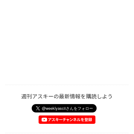
週刊アスキーの最新情報を購読しよう