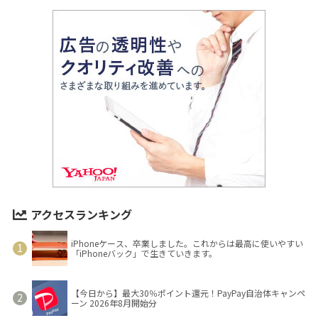
アクセスランキング
iPhoneケース、卒業しました。これからは最高に使いやすい
「iPhoneバック」で生きていきます。
【今日から】最大30％ポイント還元！PayPay自治体キャンペ
ーン 2026年8月開始分