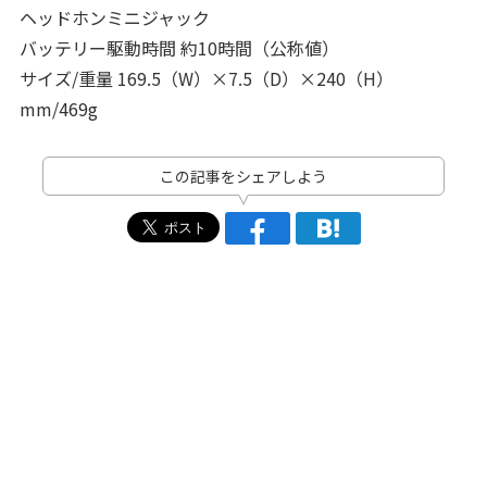
ヘッドホンミニジャック
バッテリー駆動時間 約10時間（公称値）
サイズ/重量 169.5（W）×7.5（D）×240（H）
mm/469g
この記事をシェアしよう