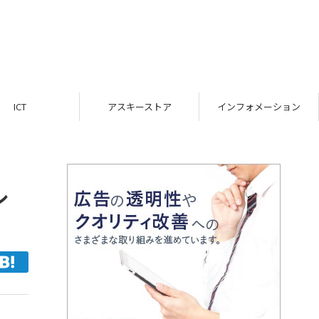
ICT
アスキーストア
インフォメーション
ル