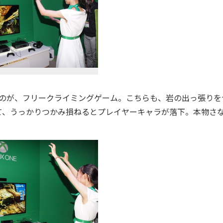
しめたのが、フリークライミングゲーム。こちらも、岩の出っ張りを
いて、うっかりつかみ損ねるとプレイヤーキャラが落下。本物さ