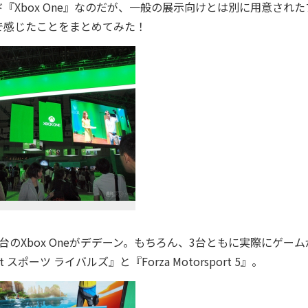
Xbox One』なのだが、一般の展示向けとは別に用意された
で感じたことをまとめてみた！
Xbox Oneがデデーン。もちろん、3台ともに実際にゲーム
ーツ ライバルズ』と『Forza Motorsport 5』。