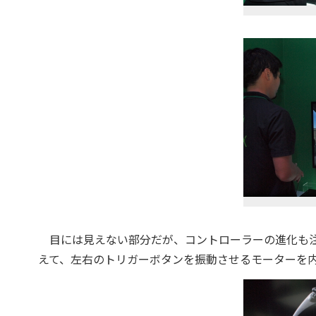
目には見えない部分だが、コントローラーの進化も注
えて、左右のトリガーボタンを振動させるモーターを