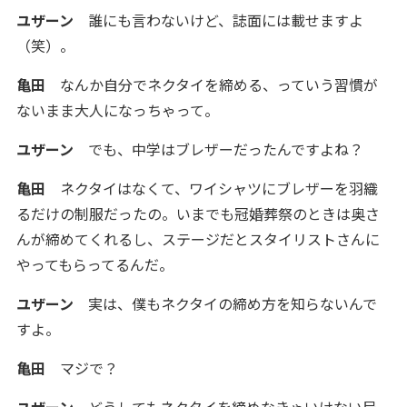
ユザーン
誰にも言わないけど、誌面には載せますよ
（笑）。
亀田
なんか自分でネクタイを締める、っていう習慣が
ないまま大人になっちゃって。
ユザーン
でも、中学はブレザーだったんですよね？
亀田
ネクタイはなくて、ワイシャツにブレザーを羽織
るだけの制服だったの。いまでも冠婚葬祭のときは奥さ
んが締めてくれるし、ステージだとスタイリストさんに
やってもらってるんだ。
ユザーン
実は、僕もネクタイの締め方を知らないんで
すよ。
亀田
マジで？