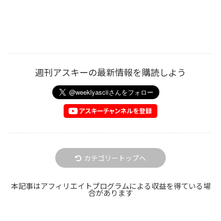
週刊アスキーの最新情報を購読しよう
カテゴリートップへ
本記事はアフィリエイトプログラムによる収益を得ている場
合があります