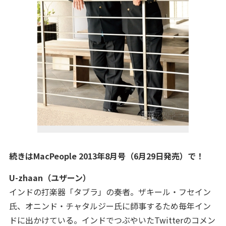
続きはMacPeople 2013年8月号（6月29日発売）で！
U-zhaan（ユザーン）
インドの打楽器「タブラ」の奏者。ザキール・フセイン
氏、オニンド・チャタルジー氏に師事するため毎年イン
ドに出かけている。インドでつぶやいたTwitterのコメン