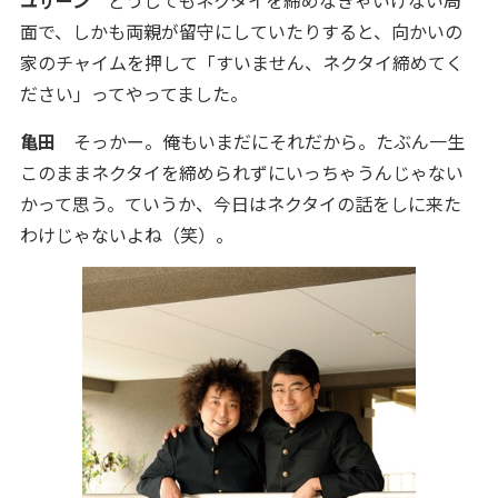
ユザーン
どうしてもネクタイを締めなきゃいけない局
面で、しかも両親が留守にしていたりすると、向かいの
家のチャイムを押して「すいません、ネクタイ締めてく
ださい」ってやってました。
亀田
そっかー。俺もいまだにそれだから。たぶん一生
このままネクタイを締められずにいっちゃうんじゃない
かって思う。ていうか、今日はネクタイの話をしに来た
わけじゃないよね（笑）。