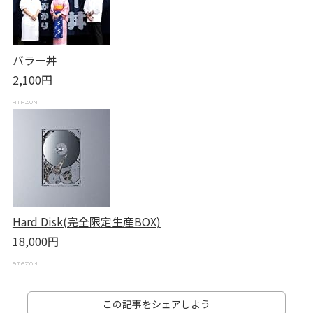
バラー丼
2,100円
Hard Disk(完全限定生産BOX)
18,000円
この記事をシェアしよう