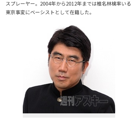
スプレーヤー。2004年から2012年までは椎名林檎率いる
東京事変にベーシストとして在籍した。