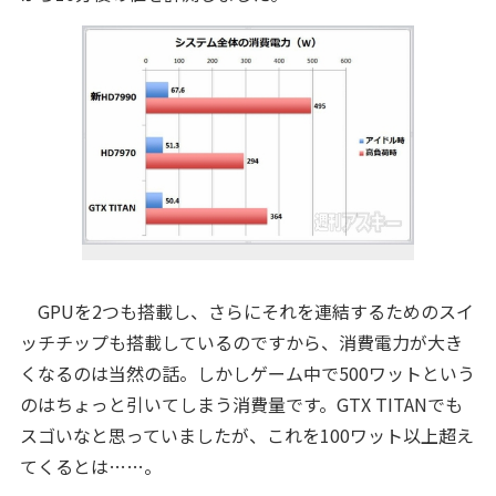
GPUを2つも搭載し、さらにそれを連結するためのスイ
ッチチップも搭載しているのですから、消費電力が大き
くなるのは当然の話。しかしゲーム中で500ワットという
のはちょっと引いてしまう消費量です。GTX TITANでも
スゴいなと思っていましたが、これを100ワット以上超え
てくるとは……。