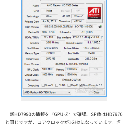
新HD7990の情報を『GPU-Z』で確認。SP数はHD7970
と同じですが、コアクロックが1GHzになっています。ざ