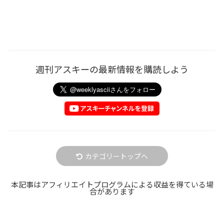
週刊アスキーの最新情報を購読しよう
カテゴリートップへ
本記事はアフィリエイトプログラムによる収益を得ている場
合があります