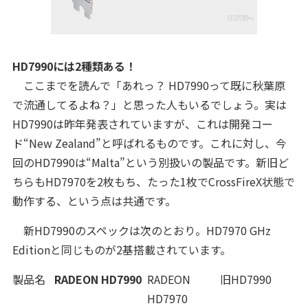
HD7990には2種類ある！
ここまでを読んで「あれっ？ HD7990って既に秋葉原
で流通してるよね？」と思った人もいるでしょう。実は
HD7990は昨年発表されていますが、これは開発コー
ド“New Zealand”と呼ばれるものです。これに対し、今
回のHD7990は“Malta”という別扱いの製品です。新旧ど
ちらもHD7970を2枚もち、たった1枚でCrossFireX状態で
動作する、という点は共通です。
新HD7990のスペックは次のとおり。HD7970 GHz
Editionと同じものが2基搭載されています。
製品名
RADEON HD7990
RADEON
旧HD7990
HD7970