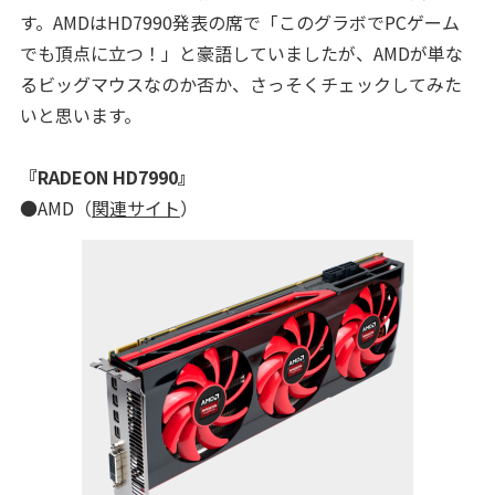
す。AMDはHD7990発表の席で「このグラボでPCゲーム
でも頂点に立つ！」と豪語していましたが、AMDが単な
るビッグマウスなのか否か、さっそくチェックしてみた
いと思います。
『RADEON HD7990』
●AMD（
関連サイト
）