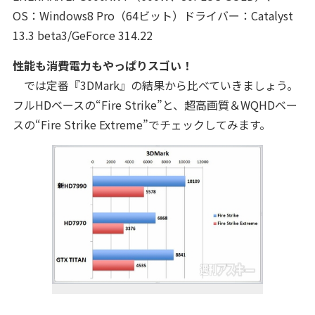
OS：Windows8 Pro（64ビット）ドライバー：Catalyst
13.3 beta3/GeForce 314.22
性能も消費電力もやっぱりスゴい！
では定番『3DMark』の結果から比べていきましょう。
フルHDベースの“Fire Strike”と、超高画質＆WQHDベー
スの“Fire Strike Extreme”でチェックしてみます。