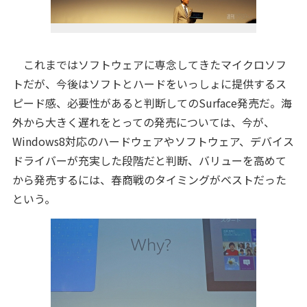
これまではソフトウェアに専念してきたマイクロソフ
トだが、今後はソフトとハードをいっしょに提供するス
ピード感、必要性があると判断してのSurface発売だ。海
外から大きく遅れをとっての発売については、今が、
Windows8対応のハードウェアやソフトウェア、デバイス
ドライバーが充実した段階だと判断、バリューを高めて
から発売するには、春商戦のタイミングがベストだった
という。