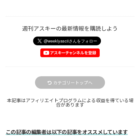
週刊アスキーの最新情報を購読しよう
カテゴリートップへ
本記事はアフィリエイトプログラムによる収益を得ている場
合があります
この記事の編集者は以下の記事をオススメしています