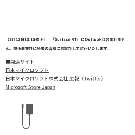
【3月13日13:15修正】 『Surface RT』にOutlookは含まれませ
ん。関係者並びに読者の皆様にお詫びして訂正いたします。
■関連サイト
日本マイクロソフト
日本マイクロソフト株式会社 広報（Twitter）
Microsoft Store Japan