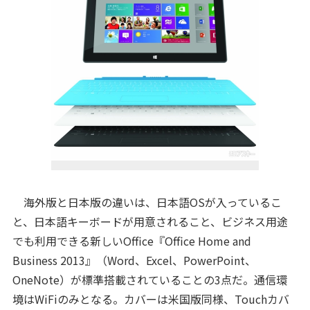
海外版と日本版の違いは、日本語OSが入っているこ
と、日本語キーボードが用意されること、ビジネス用途
でも利用できる新しいOffice『Office Home and
Business 2013』（Word、Excel、PowerPoint、
OneNote）が標準搭載されていることの3点だ。通信環
境はWiFiのみとなる。カバーは米国版同様、Touchカバ