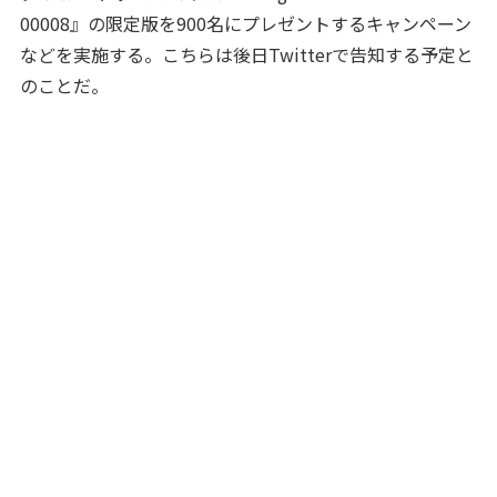
00008』の限定版を900名にプレゼントするキャンペーン
などを実施する。こちらは後日Twitterで告知する予定と
のことだ。