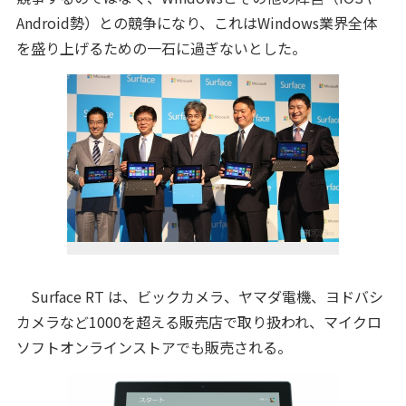
Android勢）との競争になり、これはWindows業界全体
を盛り上げるための一石に過ぎないとした。
Surface RT は、ビックカメラ、ヤマダ電機、ヨドバシ
カメラなど1000を超える販売店で取り扱われ、マイクロ
ソフトオンラインストアでも販売される。