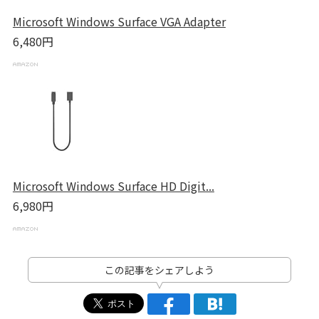
Microsoft Windows Surface VGA Adapter
6,480円
Microsoft Windows Surface HD Digit...
6,980円
この記事をシェアしよう