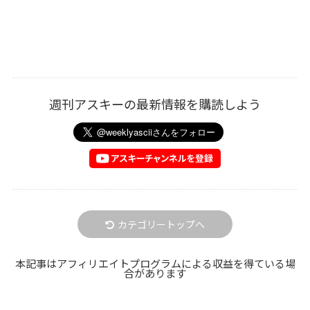
週刊アスキーの最新情報を購読しよう
カテゴリートップへ
本記事はアフィリエイトプログラムによる収益を得ている場
合があります