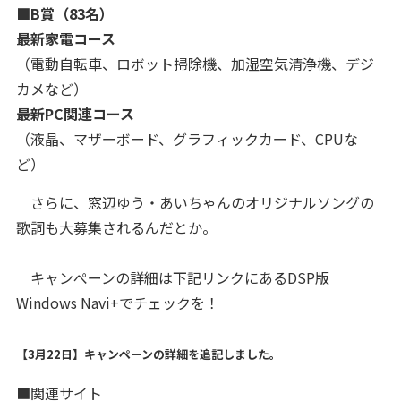
■B賞（83名）
最新家電コース
（電動自転車、ロボット掃除機、加湿空気清浄機、デジ
カメなど）
最新PC関連コース
（液晶、マザーボード、グラフィックカード、CPUな
ど）
さらに、窓辺ゆう・あいちゃんのオリジナルソングの
歌詞も大募集されるんだとか。
キャンぺーンの詳細は下記リンクにあるDSP版
Windows Navi+でチェックを！
【3月22日】キャンペーンの詳細を追記しました。
■関連サイト