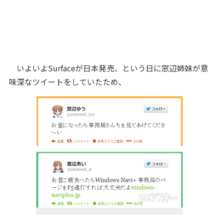
いよいよSurfaceが日本発売、という日に窓辺姉妹が意
味深なツイートをしていたため、