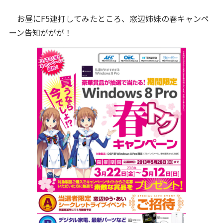
お昼にF5連打してみたところ、窓辺姉妹の春キャンペ
ーン告知ががが！