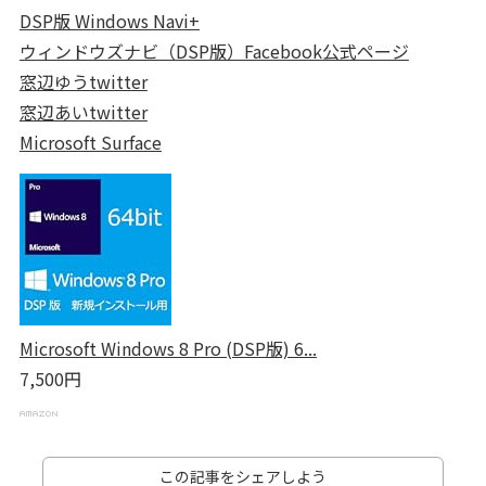
DSP版 Windows Navi+
ウィンドウズナビ（DSP版）Facebook公式ページ
窓辺ゆうtwitter
窓辺あいtwitter
Microsoft Surface
Microsoft Windows 8 Pro (DSP版) 6...
7,500円
この記事をシェアしよう