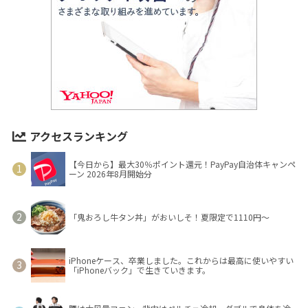
アクセスランキング
【今日から】最大30％ポイント還元！PayPay自治体キャンペ
ーン 2026年8月開始分
「鬼おろし牛タン丼」がおいしそ！夏限定で1110円～
iPhoneケース、卒業しました。これからは最高に使いやすい
「iPhoneバック」で生きていきます。