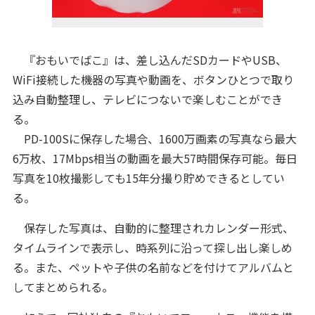
『おもいでばこ』は、差し込んだSDカードやUSB、
WiFi接続した機器の写真や動画を、ボタンひとつで取り
込み自動整理し、テレビにつないで楽しむことができ
る。
PD-100Sに保存した場合、1600万画素の写真なら最大
6万枚、17Mbps相当の動画を最大57時間保存可能。毎日
写真を10枚撮影しても15年分撮り貯めできるとしてい
る。
保存した写真は、自動的に整理されカレンダー形式、
タイムラインで表示し、時系列に沿って探し出し楽しめ
る。また、ペットや子供の名前などを付けてアルバムと
してまとめられる。