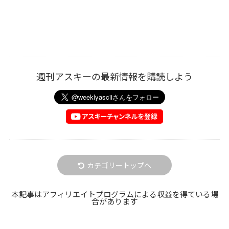
週刊アスキーの最新情報を購読しよう
カテゴリートップへ
本記事はアフィリエイトプログラムによる収益を得ている場
合があります