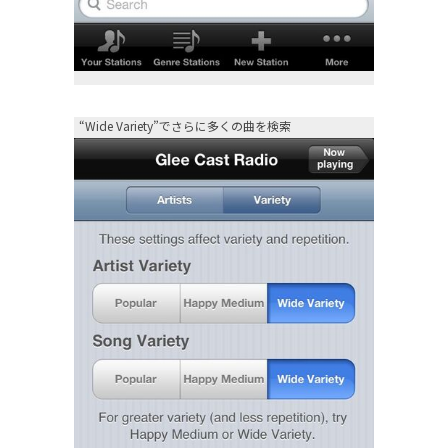
“Wide Variety”でさらに多くの曲を検索