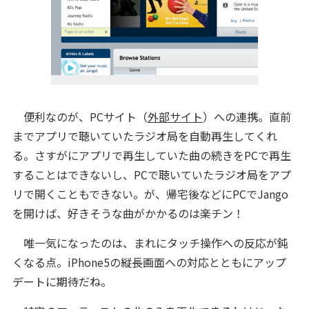
便利なのが、PCサイト（
外部サイト
）への連携。直前
までアプリで聴いていたラジオ局を自動再生してくれ
る。さすがにアプリで再生していた曲の続きをPCで再生
することはできないし、PCで聴いていたラジオ局をアプ
リで開くこともできない。が、帰宅後などにPCでJango
を開けば、好きそうな曲がかかるのは楽チン！
唯一気になったのは、まれにタッチ操作への反応が鈍
くなる点。iPhone5の縦長画面への対応とともにアップ
デートに期待だね。