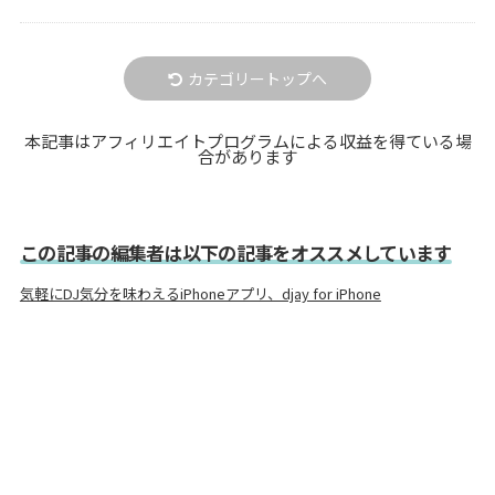
カテゴリートップへ
本記事はアフィリエイトプログラムによる収益を得ている場
合があります
この記事の編集者は以下の記事をオススメしています
気軽にDJ気分を味わえるiPhoneアプリ、djay for iPhone