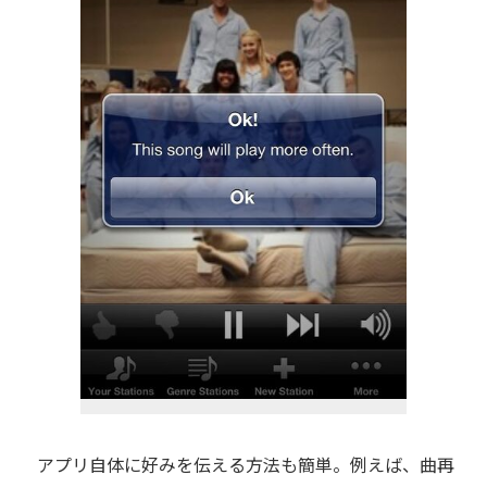
アプリ自体に好みを伝える方法も簡単。例えば、曲再