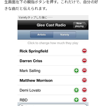
生画面左下の親指ボタンを押す。これだけで、自分の好
きな曲だと伝えられます。
Varietyタップした後に……