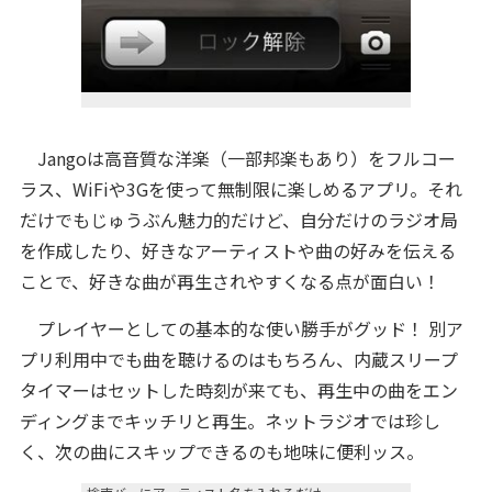
Jangoは高音質な洋楽（一部邦楽もあり）をフルコー
ラス、WiFiや3Gを使って無制限に楽しめるアプリ。それ
だけでもじゅうぶん魅力的だけど、自分だけのラジオ局
を作成したり、好きなアーティストや曲の好みを伝える
ことで、好きな曲が再生されやすくなる点が面白い！
プレイヤーとしての基本的な使い勝手がグッド！ 別ア
プリ利用中でも曲を聴けるのはもちろん、内蔵スリープ
タイマーはセットした時刻が来ても、再生中の曲をエン
ディングまでキッチリと再生。ネットラジオでは珍し
く、次の曲にスキップできるのも地味に便利ッス。