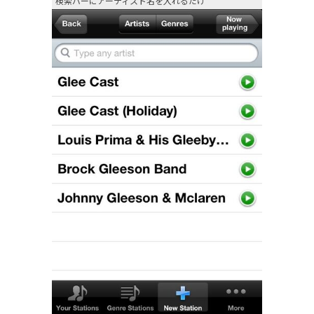
検索バーにアーティスト名を入れるだけ