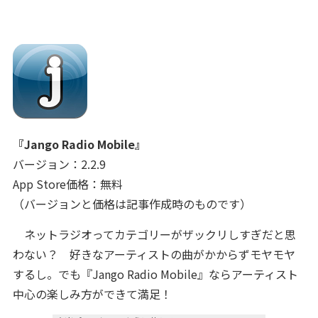
『Jango Radio Mobile』
バージョン：2.2.9
App Store価格：無料
（バージョンと価格は記事作成時のものです）
ネットラジオってカテゴリーがザックリしすぎだと思
わない？ 好きなアーティストの曲がかからずモヤモヤ
するし。でも『Jango Radio Mobile』ならアーティスト
中心の楽しみ方ができて満足！