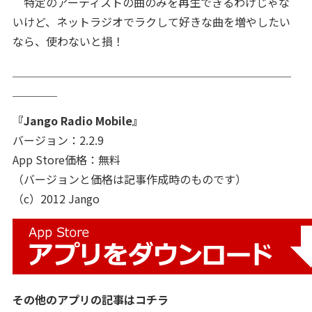
特定のアーティストの曲のみを再生できるわけじゃな
いけど、ネットラジオでラクして好きな曲を増やしたい
なら、使わないと損！
＿＿＿＿＿＿＿＿＿＿＿＿＿＿＿＿＿＿＿＿＿＿＿＿＿
＿＿＿＿
『Jango Radio Mobile』
バージョン：2.2.9
App Store価格：無料
（バージョンと価格は記事作成時のものです）
（c）2012 Jango
その他のアプリの記事はコチラ