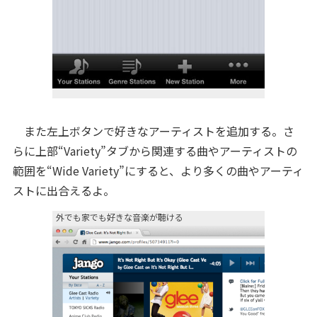
また左上ボタンで好きなアーティストを追加する。さ
らに上部“Variety”タブから関連する曲やアーティストの
範囲を“Wide Variety”にすると、より多くの曲やアーティ
ストに出合えるよ。
外でも家でも好きな音楽が聴ける