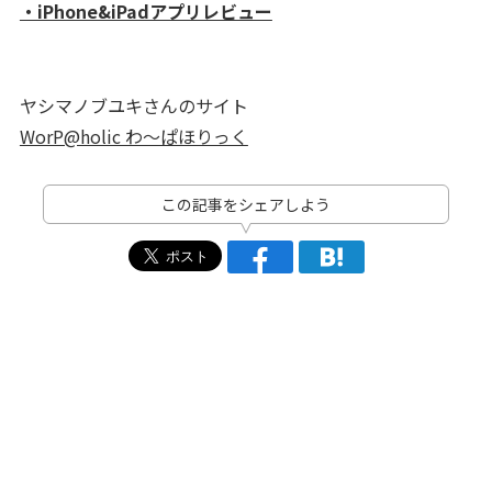
・iPhone&iPadアプリレビュー
ヤシマノブユキさんのサイト
WorP@holic わ～ぱほりっく
この記事をシェアしよう