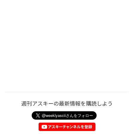
週刊アスキーの最新情報を購読しよう