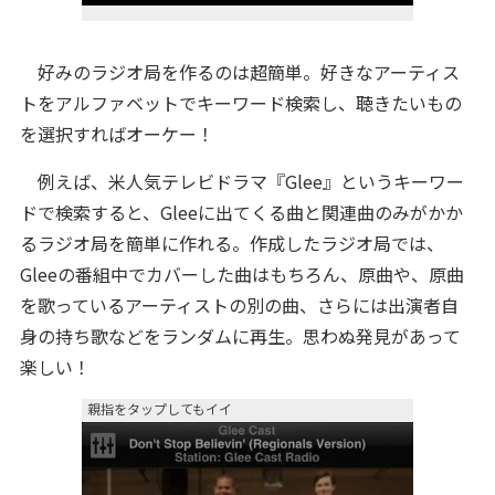
好みのラジオ局を作るのは超簡単。好きなアーティス
トをアルファベットでキーワード検索し、聴きたいもの
を選択すればオーケー！
例えば、米人気テレビドラマ『Glee』というキーワー
ドで検索すると、Gleeに出てくる曲と関連曲のみがかか
るラジオ局を簡単に作れる。作成したラジオ局では、
Gleeの番組中でカバーした曲はもちろん、原曲や、原曲
を歌っているアーティストの別の曲、さらには出演者自
身の持ち歌などをランダムに再生。思わぬ発見があって
楽しい！
親指をタップしてもイイ