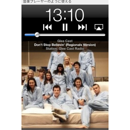
音楽プレーヤーのように使える