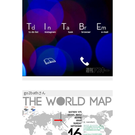
go2bathさん