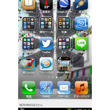
NERVMAGI02さん