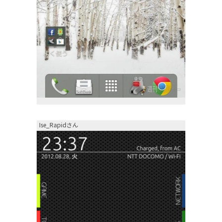
Ise_Rapidさん