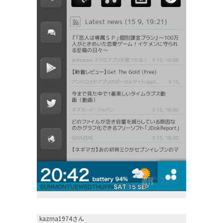
kazma1974さん