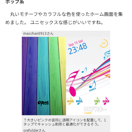
ポップ系
丸いモチーフやカラフルな色を使ったホーム画面を集
めました。 ユニセックスな感じがいいですね。
macchan0913さん
↑大きいピンクの音符に透明アイコンを配置して、1
タップでキャッシュ削除と最適化ができるそう。
orefolderさん