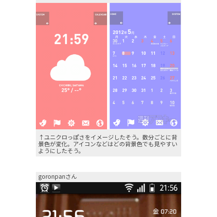
↑ユニクロっぽさをイメージしたそう。数分ごとに背
景色が変化。アイコンなどはどの背景色でも見やすい
ようにしたそう。
goronpanさん