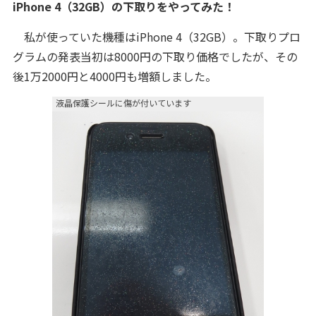
iPhone 4（32GB）の下取りをやってみた！
私が使っていた機種はiPhone 4（32GB）。下取りプロ
グラムの発表当初は8000円の下取り価格でしたが、その
後1万2000円と4000円も増額しました。
液晶保護シールに傷が付いています