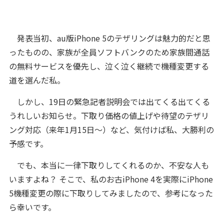
発表当初、au版iPhone 5のテザリングは魅力的だと思
ったものの、家族が全員ソフトバンクのため家族間通話
の無料サービスを優先し、泣く泣く継続で機種変更する
道を選んだ私。
しかし、19日の緊急記者説明会では出てくる出てくる
うれしいお知らせ。下取り価格の値上げや待望のテザリ
ング対応（来年1月15日～）など、気付けば私、大勝利の
予感です。
でも、本当に一律下取りしてくれるのか、不安な人も
いますよね？ そこで、私のお古iPhone 4を実際にiPhone
5機種変更の際に下取りしてみましたので、参考になった
ら幸いです。