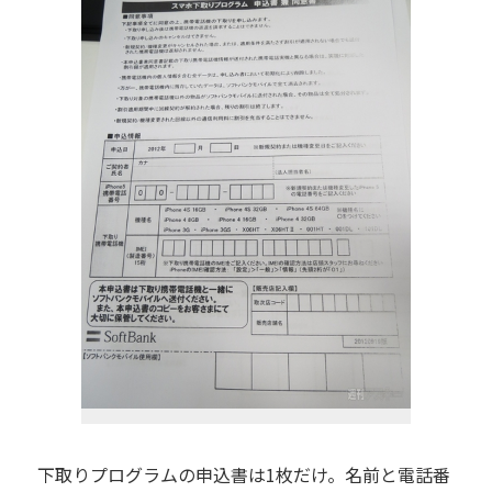
下取りプログラムの申込書は1枚だけ。名前と電話番