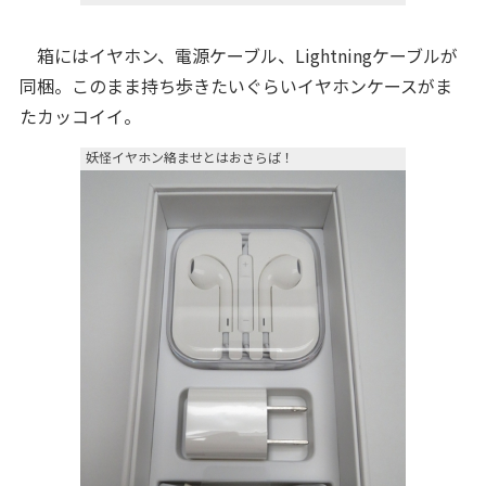
箱にはイヤホン、電源ケーブル、Lightningケーブルが
同梱。このまま持ち歩きたいぐらいイヤホンケースがま
たカッコイイ。
妖怪イヤホン絡ませとはおさらば！