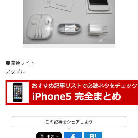
●関連サイト
アップル
この記事をシェアしよう