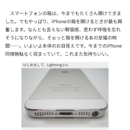
スマートフォンの箱は、今までもたくさん開けてきま
した。でもやっぱり、iPhoneの箱を開けるときが最も興
奮します。なんとも言えない緊張感、思わず呼吸を忘れ
そうになりながら、そぉっと箱を開けるあの至福の時
間……。いよいよ本体のお目見えです。今までのiPhone
同様無駄なく収まっていて、これまた気持ちいい。
はじめまして、Lightningさん