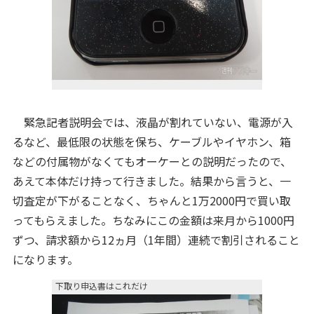
緊急記者説明会では、液晶が割れていない、電源が入
るなど、最低限の状態を保ち、ケーブルやイヤホン、箱
などの付属物がなくてもオーケーとの説明だったので、
あえて本体だけ持って行きました。結果から言うと、一
切査定が下がることなく、ちゃんと1万2000円で買い取
ってもらえました。ちなみにこの金額は来月から1000円
ずつ、請求額から12ヵ月（1年間）連続で割引されること
になります。
下取り申込書はこれだけ