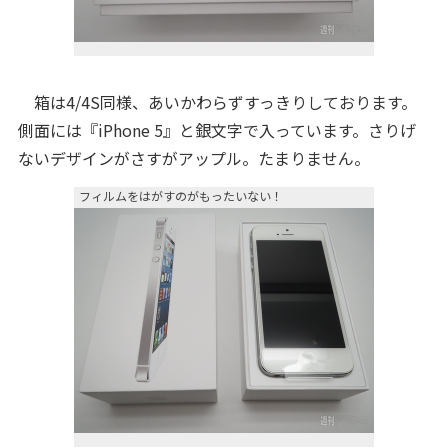
箱は4/4S同様、あいかわらずすっきりしております。
側面には『iPhone 5』と銀文字で入っています。さりげ
ないデザインがさすがアップル。たまりません。
フィルムをはがすのがもったいない！