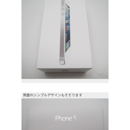
側面のシンプルデザインもそそります