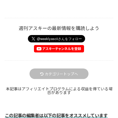
週刊アスキーの最新情報を購読しよう
カテゴリートップへ
本記事はアフィリエイトプログラムによる収益を得ている場
合があります
この記事の編集者は以下の記事をオススメしています