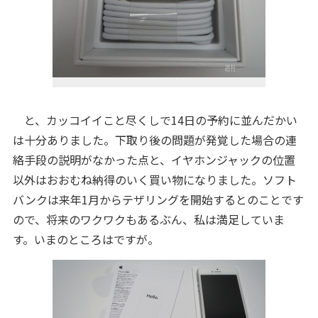
と、カッコイイこと尽くしで14日の予約に並んだかい
は十分ありました。下取り後の問題が発覚した場合の連
絡手段の説明がなかった点と、イヤホンジャックの位置
以外はおおむね納得のいく買い物になりました。ソフト
バンクは来年1月からテザリングを開始するとのことです
ので、将来のワクワクもあるぶん、私は満足していま
す。いまのところはですが。