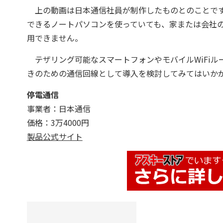
上の動画は日本通信社員が制作したものとのことです
できるノートパソコンを使っていても、家または会社の
用できません。
テザリング可能なスマートフォンやモバイルWiFiル
きのための通信回線として導入を検討してみてはいか
停電通信
事業者：日本通信
価格：3万4000円
製品公式サイト