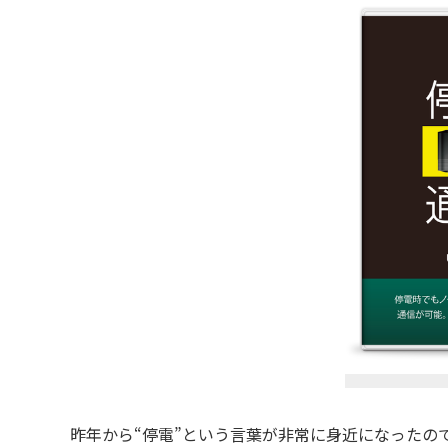
昨年から“停電”という言葉が非常に身近になったの