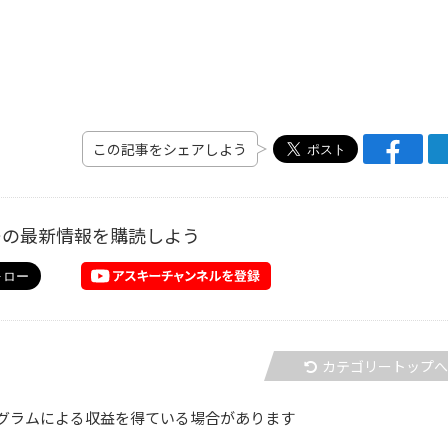
この記事をシェアしよう
ーの最新情報を購読しよう
カテゴリートップ
グラムによる収益を得ている場合があります