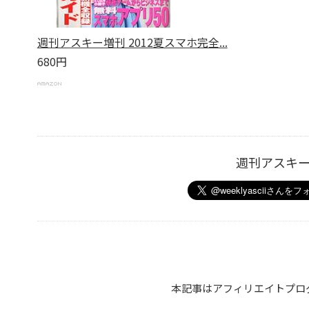
週刊アスキー増刊 2012夏スマホ完全...
680円
週刊アスキ
本記事はアフィリエイトプロ