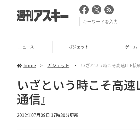
ニュース
ガジェット
ゲーム
home
>
ガジェット
>
いざという時こそ高速LTE接続
いざという時こそ高速L
通信』
2012年07月09日 17時30分更新