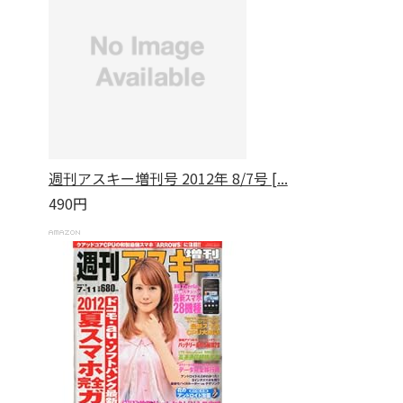
週刊アスキー増刊号 2012年 8/7号 [...
490円