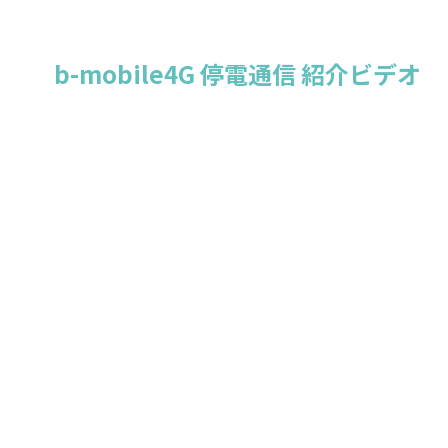
b-mobile4G 停電通信 紹介ビデオ