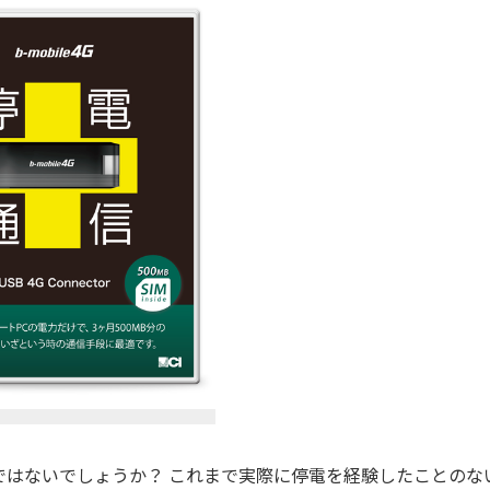
ではないでしょうか？ これまで実際に停電を経験したことのな