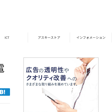
ICT
アスキーストア
インフォメーション
電