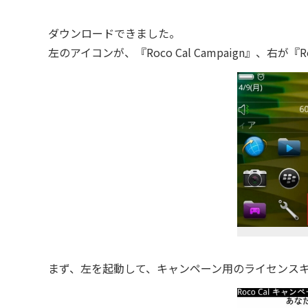
ダウンロードできました。
左のアイコンが、『Roco Cal Campaign』、右が『R
まず、左を起動して、キャンペーン用のライセンスキ