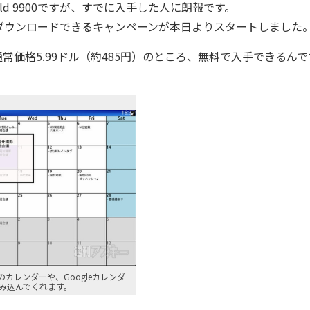
old 9900ですが、すでに入手した人に朗報です。
でダウンロードできるキャンペーンが本日よりスタートしました
価格5.99ドル（約485円）のところ、無料で入手できるんで
y標準のカレンダーや、Googleカレンダ
み込んでくれます。