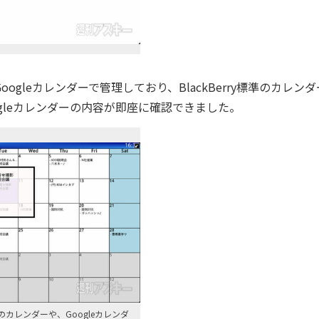
leカレンダーで管理しており、BlackBerry標準のカレンダ
ogleカレンダーの内容が即座に確認できました。
y標準のカレンダーや、Googleカレンダ