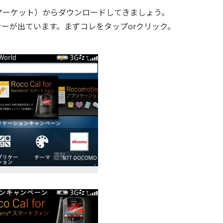
プリのマーケット）からダウンロードしてきましょう。
バナーが出ています。まずコレをタップorクリック。