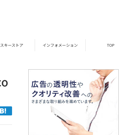
スキーストア
インフォメーション
TOP
co