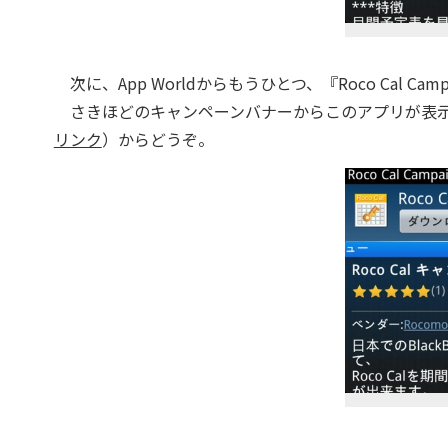
次に、App Worldからもうひとつ、『Roco Cal C
さきほどのキャンペーンバナーからこのアプリが表示され
リンク
）からどうぞ。