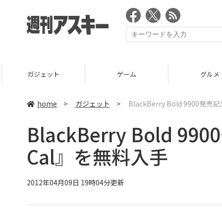
ガジェット
ゲーム
グルメ
home
>
ガジェット
>
BlackBerry Bold 990
BlackBerry Bold
Cal』を無料入手
2012年04月09日 19時04分更新