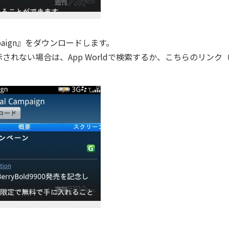
ampaign』をダウンロードします。
ない場合は、App Worldで検索するか、こちらのリンク