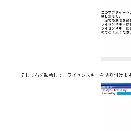
そして右を起動して、ライセンスキーを貼り付けま