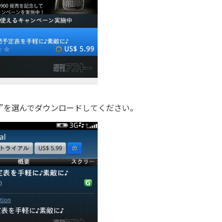
アル”を選んでダウンロードしてください。