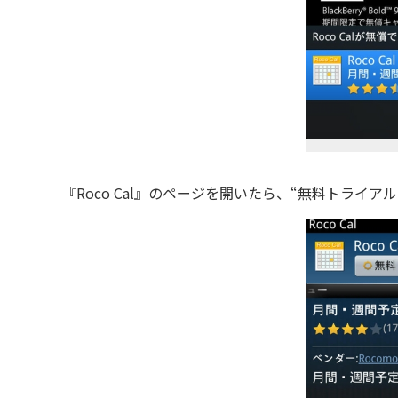
『Roco Cal』のページを開いたら、“無料トライ