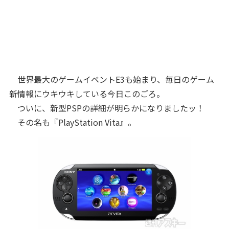
世界最大のゲームイベントE3も始まり、毎日のゲーム
新情報にウキウキしている今日このごろ。
ついに、新型PSPの詳細が明らかになりましたッ！
その名も『PlayStation Vita』。