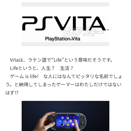
Vitaは、ラテン語で“Life”という意味だそうです。
Lifeというと、人生？ 生活？
ゲーム is life! な人にはなんてピッタリな名前でしょ
う。と納得してしまったゲーマーはわたしだけではない
はず!?