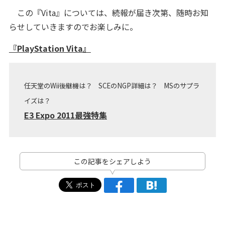
この『Vita』については、続報が届き次第、随時お知
らせしていきますのでお楽しみに。
『PlayStation Vita』
任天堂のWii後継機は？ SCEのNGP詳細は？ MSのサプラ
イズは？
E3 Expo 2011最強特集
この記事をシェアしよう