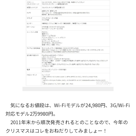
気になるお値段は、Wi-Fiモデルが24,980円、3G/Wi-Fi
対応モデル2万9980円。
2011年末から順次発売されるとのことなので、今年の
クリスマスはコレをおねだりしてみましょー！