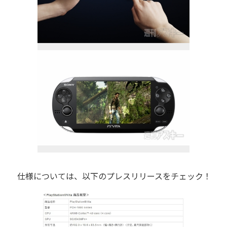
仕様については、以下のプレスリリースをチェック！