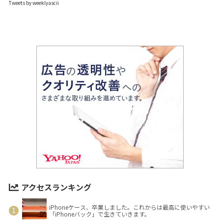
Tweets by weeklyascii
アクセスランキング
iPhoneケース、卒業しました。これからは最高に使いやすい
「iPhoneバック」で生きていきます。