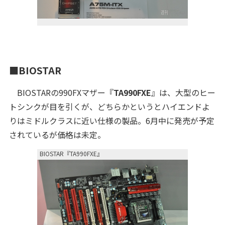
■BIOSTAR
BIOSTARの990FXマザー『
TA990FXE
』は、大型のヒー
トシンクが目を引くが、どちらかというとハイエンドよ
りはミドルクラスに近い仕様の製品。6月中に発売が予定
されているが価格は未定。
BIOSTAR『TA990FXE』