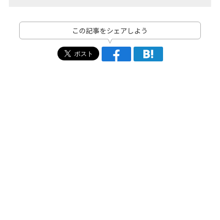
この記事をシェアしよう