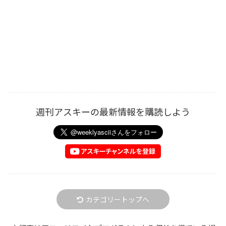
週刊アスキーの最新情報を購読しよう
カテゴリートップへ