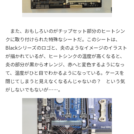
また、おもしろいのがチップセット部分のヒートシン
クに取り付けられた特殊なシートだ。このシートは、
Blackシリーズのロゴと、炎のようなイメージのイラスト
が描かれているが、ヒートシンクの温度が高くなると、
炎の部分が黒からオレンジ、赤へと変色するようになっ
て、温度がひと目でわかるようになっている。ケースを
閉じてしまうと見えなくなるんじゃないの？ という気
がしないでもないが……。