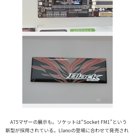
A75マザーの展示も。ソケットは“Socket FM1”という
新型が採用されている。Llanoの登場に合わせて発売され