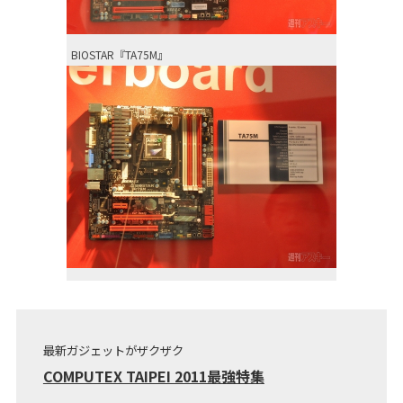
BIOSTAR『TA75M』
最新ガジェットがザクザク
COMPUTEX TAIPEI 2011最強特集