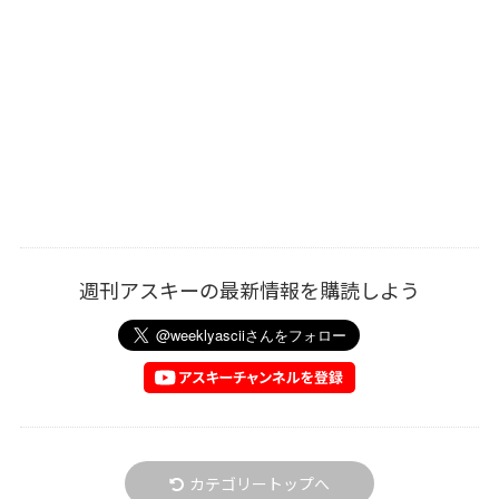
週刊アスキーの最新情報を購読しよう
カテゴリートップへ