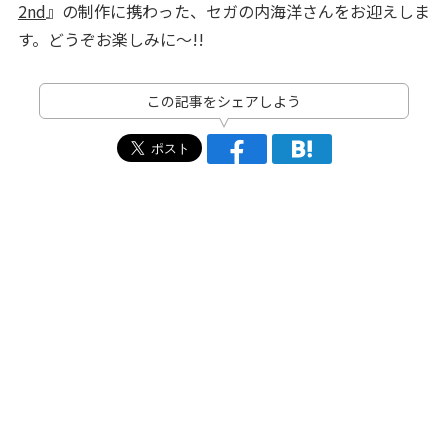
2nd
』の制作に携わった、セガの内海洋さんをお迎えしま
す。どうぞお楽しみに～!!
この記事をシェアしよう