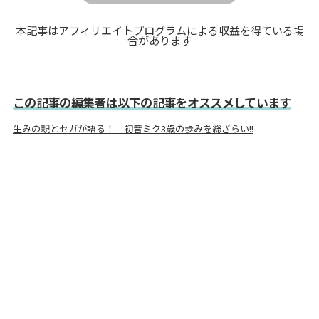
本記事はアフィリエイトプログラムによる収益を得ている場
合があります
この記事の編集者は以下の記事をオススメしています
生みの親とセガが語る！ 初音ミク3歳の歩みを総ざらい!!