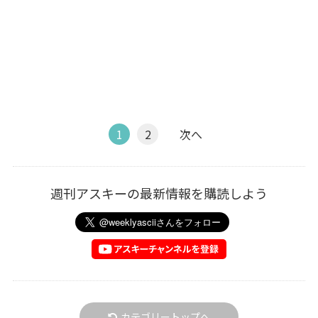
1
2
次へ
週刊アスキーの最新情報を購読しよう
カテゴリートップへ