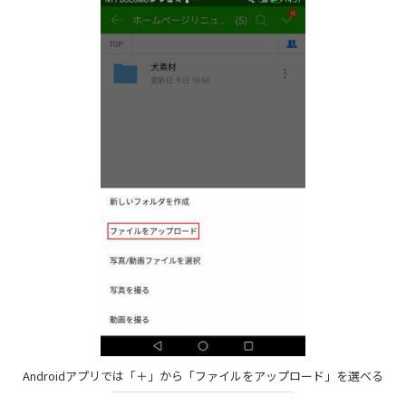
Androidアプリでは「＋」から「ファイルをアップロード」を選べる