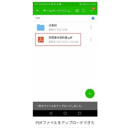
PDFファイルをアップロードできた