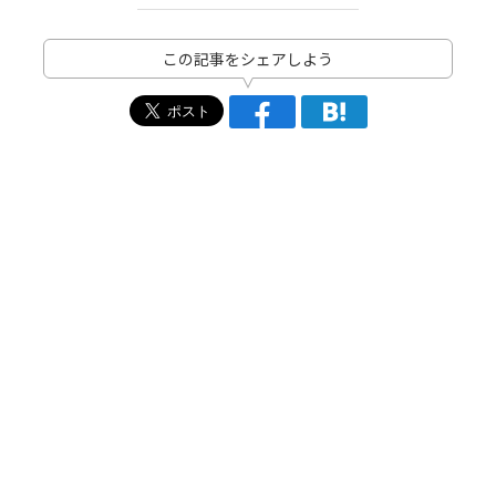
この記事をシェアしよう