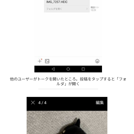
他のユーザーがトークを開いたところ。投稿をタップすると「フォ
ルダ」が開く