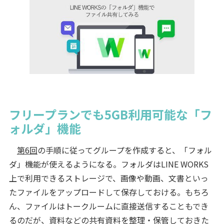
フリープランでも5GB利用可能な「フ
ォルダ」機能
第6回
の手順に従ってグループを作成すると、「フォル
ダ」機能が使えるようになる。フォルダはLINE WORKS
上で利用できるストレージで、画像や動画、文書といっ
たファイルをアップロードして保存しておける。もちろ
ん、ファイルはトークルームに直接送信することもでき
るのだが、資料などの共有資料を整理・保管しておきた