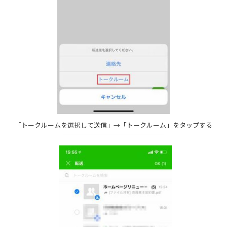
「トークルームを選択して送信」→「トークルーム」をタップする