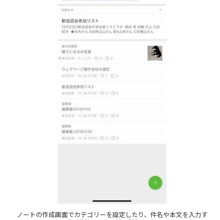
ノートの作成画面でカテゴリーを設定したり、件名や本文を入力す