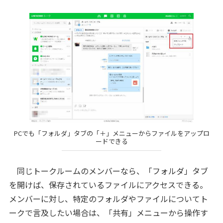
PCでも「フォルダ」タブの「＋」メニューからファイルをアップロ
ードできる
同じトークルームのメンバーなら、「フォルダ」タブ
を開けば、保存されているファイルにアクセスできる。
メンバーに対し、特定のフォルダやファイルについてト
ークで言及したい場合は、「共有」メニューから操作す