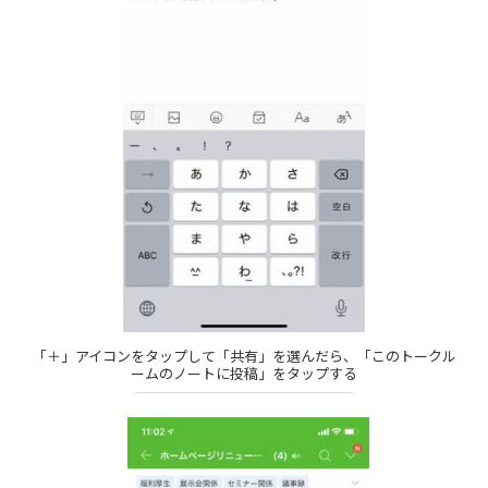
「＋」アイコンをタップして「共有」を選んだら、「このトークル
ームのノートに投稿」をタップする