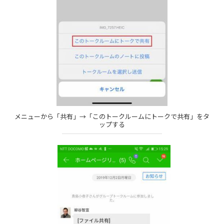
メニューから「共有」→「このトークルームにトークで共有」をタ
ップする