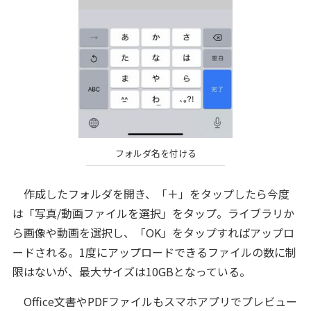
フォルダ名を付ける
作成したフォルダを開き、「＋」をタップしたら今度
は「写真/動画ファイルを選択」をタップ。ライブラリか
ら画像や動画を選択し、「OK」をタップすればアップロ
ードされる。1度にアップロードできるファイルの数に制
限はないが、最大サイズは10GBとなっている。
Office文書やPDFファイルもスマホアプリでプレビュー