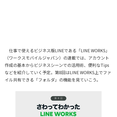
仕事で使えるビジネス版LINEである「LINE WORKS」
（ワークスモバイルジャパン）の連載では、アカウント
作成の基本からビジネスシーンでの活用術、便利なTips
などを紹介していく予定。第8回はLINE WORKS上でファ
イル共有できる「フォルダ」の機能を見ていこう。