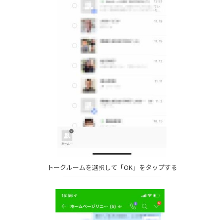
トークルームを選択して「OK」をタップする