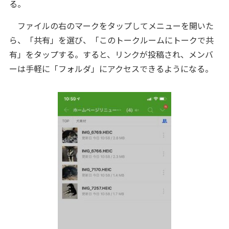
る。
ファイルの右のマークをタップしてメニューを開いた
ら、「共有」を選び、「このトークルームにトークで共
有」をタップする。すると、リンクが投稿され、メンバ
ーは手軽に「フォルダ」にアクセスできるようになる。