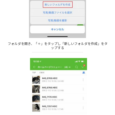
フォルダを開き、「＋」をタップし「新しいフォルダを作成」をタ
ップする