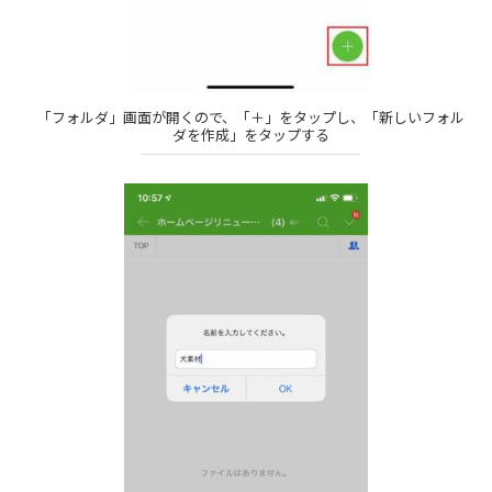
「フォルダ」画面が開くので、「＋」をタップし、「新しいフォル
ダを作成」をタップする