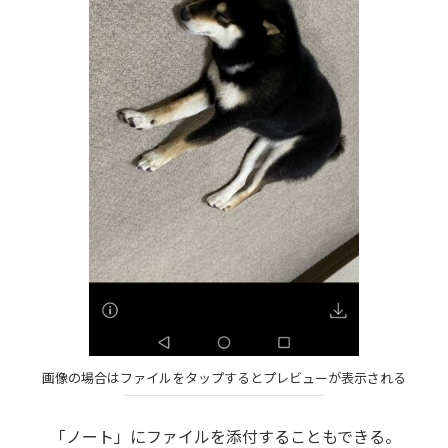
画像の場合はファイルをタップするとプレビューが表示される
「ノート」にファイルを添付することもできる。