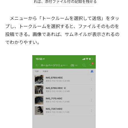
れば、添付ファイル付の記録を残せる
メニューから「トークルームを選択して送信」をタッ
プし、トークルームを選択すると、ファイルそのものを
投稿できる。画像であれば、サムネイルが表示されるの
でわかりやすい。