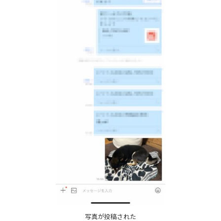
写真が投稿された