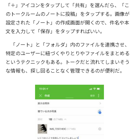
「＋」アイコンをタップして「共有」を選んだら、「こ
のトークルームのノートに投稿」をタップする。画像が
設定された「ノート」の作成画面が開くので、件名や本
文を入力して「保存」をタップすればいい。
「ノート」と「フォルダ」内のファイルを連携させ、
特定のユーザーに紐づくやりとりやファイルをまとめる
というテクニックもある。トークだと流れてしまいそう
な情報も、探し回ることなく管理できるのが便利だ。