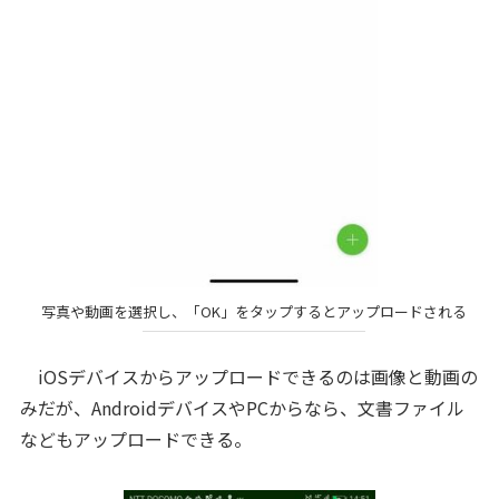
写真や動画を選択し、「OK」をタップするとアップロードされる
iOSデバイスからアップロードできるのは画像と動画の
みだが、AndroidデバイスやPCからなら、文書ファイル
などもアップロードできる。