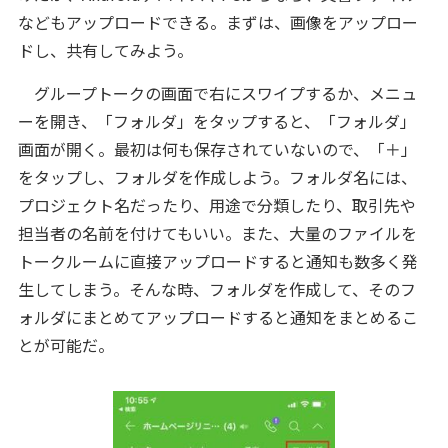
などもアップロードできる。まずは、画像をアップロー
ドし、共有してみよう。
グループトークの画面で右にスワイプするか、メニュ
ーを開き、「フォルダ」をタップすると、「フォルダ」
画面が開く。最初は何も保存されていないので、「＋」
をタップし、フォルダを作成しよう。フォルダ名には、
プロジェクト名だったり、用途で分類したり、取引先や
担当者の名前を付けてもいい。また、大量のファイルを
トークルームに直接アップロードすると通知も数多く発
生してしまう。そんな時、フォルダを作成して、そのフ
ォルダにまとめてアップロードすると通知をまとめるこ
とが可能だ。