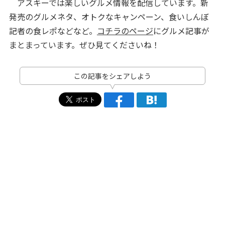
アスキーでは楽しいグルメ情報を配信しています。新
発売のグルメネタ、オトクなキャンペーン、食いしんぼ
記者の食レポなどなど。
コチラのページ
にグルメ記事が
まとまっています。ぜひ見てくださいね！
この記事をシェアしよう