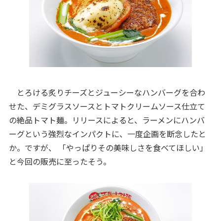
とろける炙りチーズとジューシーなハンバーグを合わ
せた、デミグラスソースとトマトクリームソース仕立て
の絶品トマト麺。リリースによると、ラーメンにハンバ
ーグという強烈なインパクトに、一度企画を断念したと
か。ですが、 「やっぱりその美味しさを食べてほしい」
と今回の販売に至ったそう。