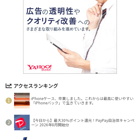
アクセスランキング
iPhoneケース、卒業しました。これからは最高に使いやすい
「iPhoneバック」で生きていきます。
【今日から】最大30％ポイント還元！PayPay自治体キャンペ
ーン 2026年8月開始分