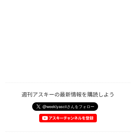
週刊アスキーの最新情報を購読しよう