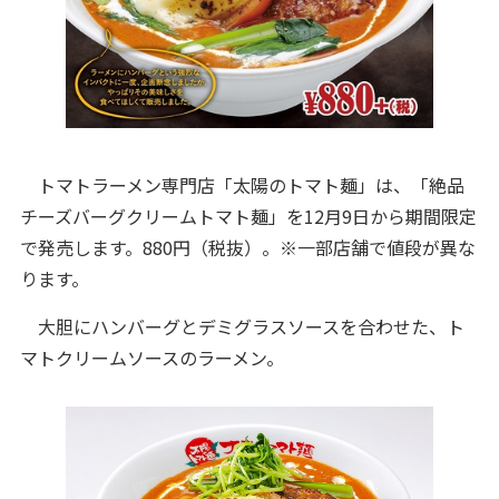
トマトラーメン専門店「太陽のトマト麺」は、「絶品
チーズバーグクリームトマト麺」を12月9日から期間限定
で発売します。880円（税抜）。※一部店舗で値段が異な
ります。
大胆にハンバーグとデミグラスソースを合わせた、ト
マトクリームソースのラーメン。