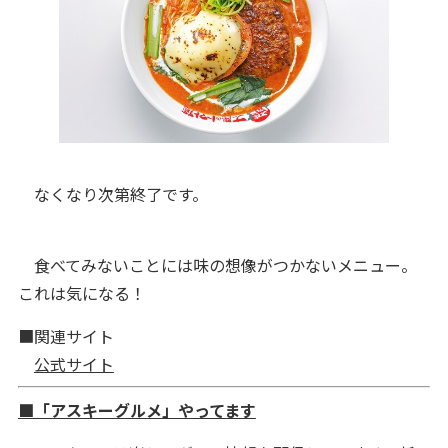
なくなり次第終了です。
食べてみないことには味の想像がつかないメニュー。
これは気になる！
■関連サイト
公式サイト
■「アスキーグルメ」やってます