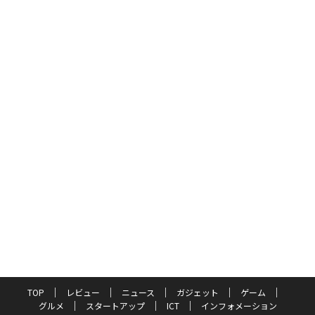
TOP
レビュー
ニュース
ガジェット
ゲーム
グルメ
スタートアップ
ICT
インフォメーション