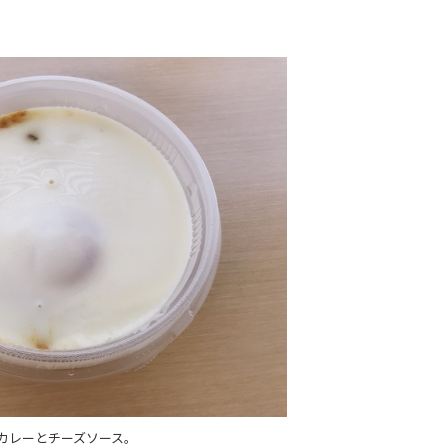
カレーとチーズソース。