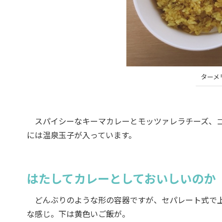
ターメ
スパイシーなキーマカレーとモッツァレラチーズ、ゴ
には温泉玉子が入っています。
はたしてカレーとしておいしいのか
どんぶりのような形の容器ですが、セパレート式で上
な感じ。下は黄色いご飯が。