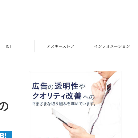
ICT
アスキーストア
インフォメーション
の