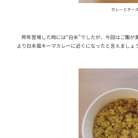
カレーとチー
昨年登場した時には“白米”でしたが、今回はご飯が
より日本風キーマカレーに近くになったと言えましょ