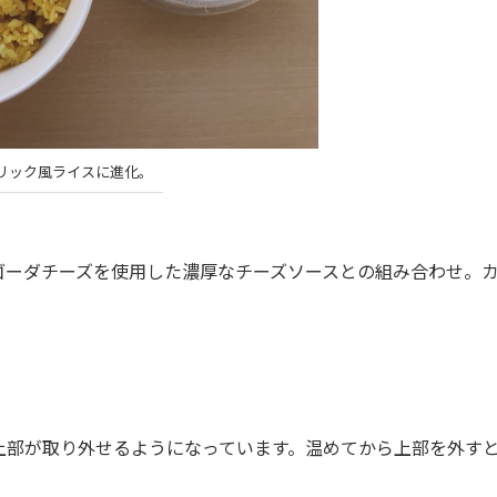
リック風ライスに進化。
ーダチーズを使用した濃厚なチーズソースとの組み合わせ。
部が取り外せるようになっています。温めてから上部を外す