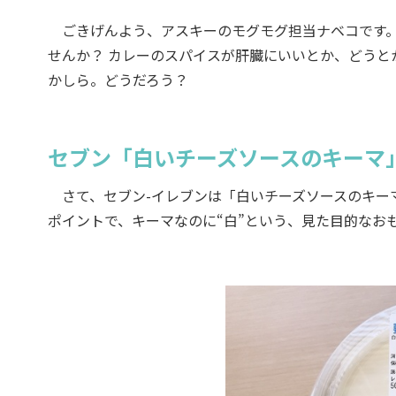
ごきげんよう、アスキーのモグモグ担当ナベコです。
せんか？ カレーのスパイスが肝臓にいいとか、どうと
かしら。どうだろう？
セブン「白いチーズソースのキーマ
さて、セブン-イレブンは「白いチーズソースのキーマ
ポイントで、キーマなのに“白”という、見た目的なお