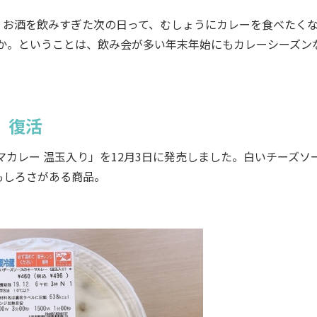
お酒を飲みすぎた次の日って、むしょうにカレーを食べたく
か。ということは、飲み会が多い年末年始にもカレーシーズン
」復活
カレー 温玉入り」を12月3日に発売しました。白いチーズソ
もしろさがある商品。