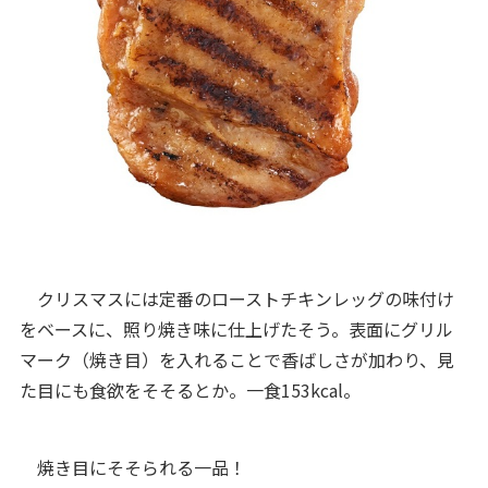
クリスマスには定番のローストチキンレッグの味付け
をベースに、照り焼き味に仕上げたそう。表面にグリル
マーク（焼き目）を入れることで香ばしさが加わり、見
た目にも食欲をそそるとか。一食153kcal。
焼き目にそそられる一品！