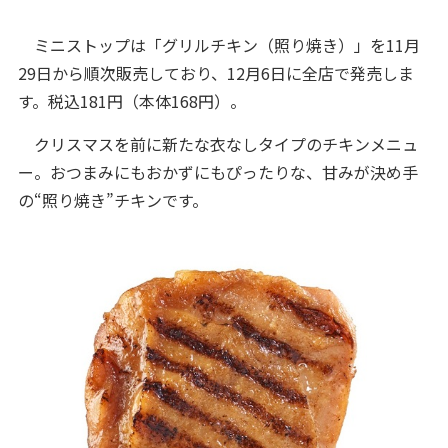
ミニストップは「グリルチキン（照り焼き）」を11月
29日から順次販売しており、12月6日に全店で発売しま
す。税込181円（本体168円）。
クリスマスを前に新たな衣なしタイプのチキンメニュ
ー。おつまみにもおかずにもぴったりな、甘みが決め手
の“照り焼き”チキンです。