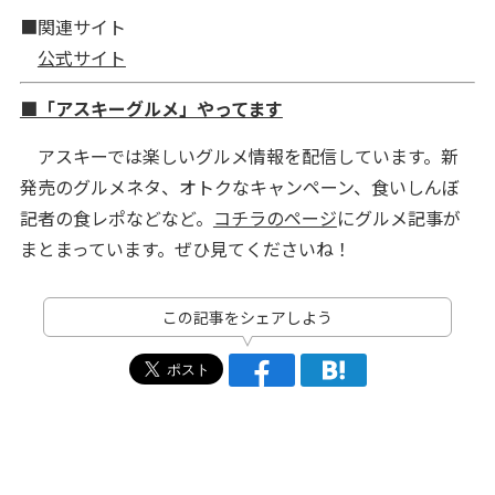
■関連サイト
公式サイト
■「アスキーグルメ」やってます
アスキーでは楽しいグルメ情報を配信しています。新
発売のグルメネタ、オトクなキャンペーン、食いしんぼ
記者の食レポなどなど。
コチラのページ
にグルメ記事が
まとまっています。ぜひ見てくださいね！
この記事をシェアしよう