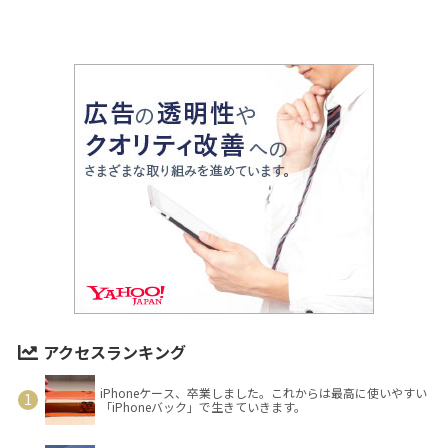
アクセスランキング
iPhoneケース、卒業しました。これからは最高に使いやすい
「iPhoneバック」で生きていきます。