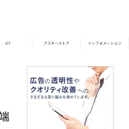
ICT
アスキーストア
インフォメーション
端