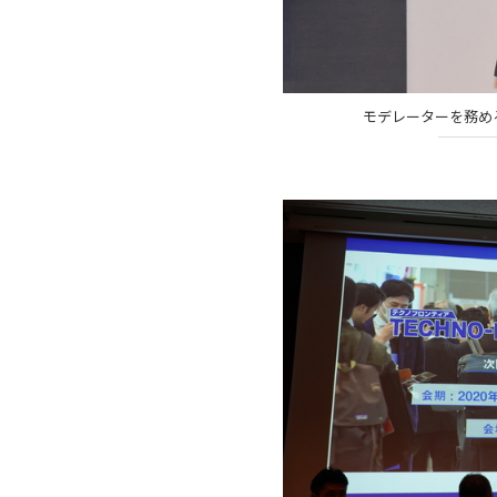
モデレーターを務め