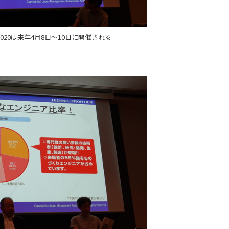
ER 2020は来年4月8日～10日に開催される