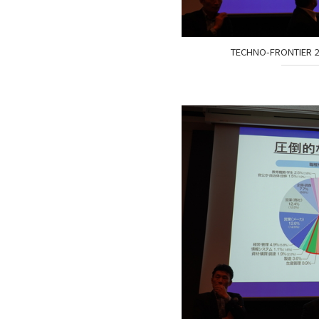
TECHNO-FRONTI