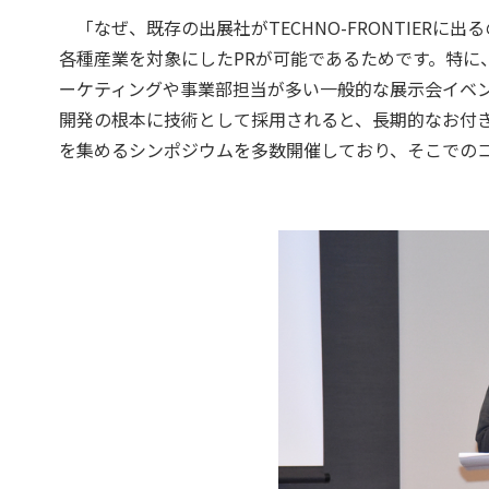
「なぜ、既存の出展社がTECHNO-FRONTIER
各種産業を対象にしたPRが可能であるためです。特に
ーケティングや事業部担当が多い一般的な展示会イベン
開発の根本に技術として採用されると、長期的なお付
を集めるシンポジウムを多数開催しており、そこでの