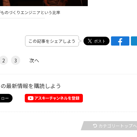
がものづくりエンジニアという比率
この記事をシェアしよう
2
3
次へ
ーの最新情報を購読しよう
カテゴリートップ