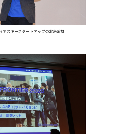
るアスキースタートアップの北島幹雄