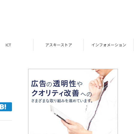
ICT
アスキーストア
インフォメーション