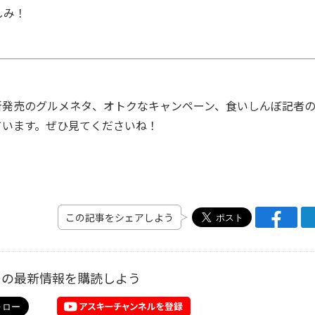
しみ！
発売のグルメネタ、オトクなキャンペーン、食いしんぼ記者
ています。ぜひ見てくださいね！
この記事をシェアしよう
ーの最新情報を購読しよう