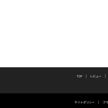
TOP
レビュー
サイトポリシー
プ