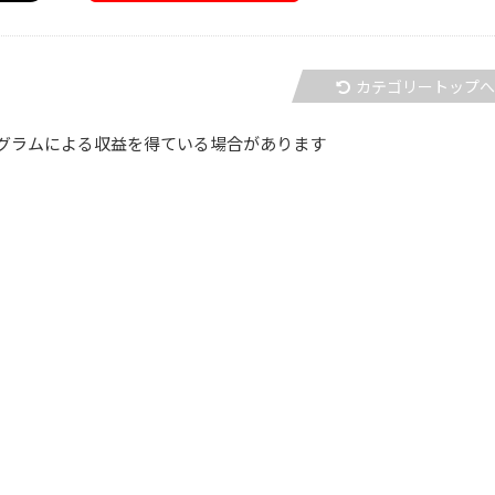
カテゴリートップ
グラムによる収益を得ている場合があります