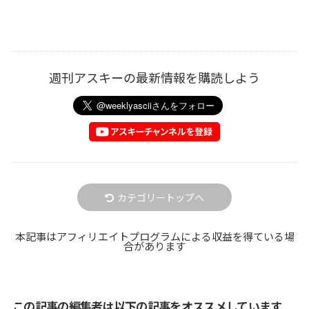
週刊アスキーの最新情報を購読しよう
カテゴリートップへ
本記事はアフィリエイトプログラムによる収益を得ている場
合があります
この記事の編集者は以下の記事をオススメしています