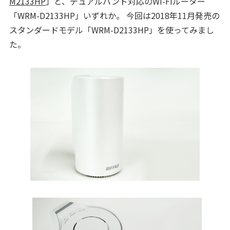
M2133HP
」と、デュアルバンド対応のWi-Fiルーター
「WRM-D2133HP」いずれか。 今回は2018年11月発売の
スタンダードモデル「WRM-D2133HP」を使ってみまし
た。