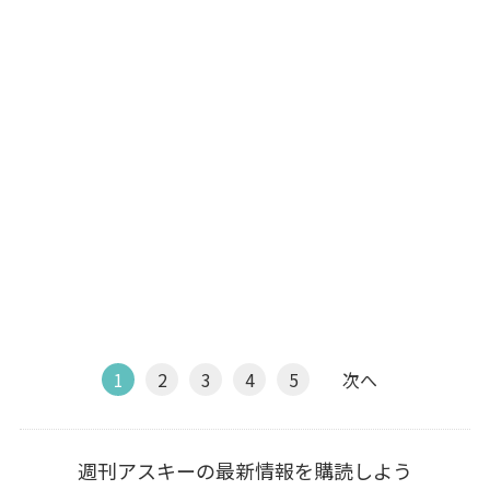
1
2
3
4
5
次へ
週刊アスキーの最新情報を購読しよう