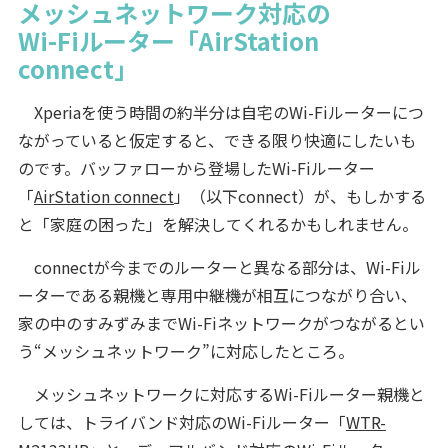
メッシュネットワーク対応の
Wi-Fiルーター「AirStation
connect」
Xperiaを使う時間の約半分は自宅のWi-Fiルーターにつ
ながっていると仮定すると、できる限り快適にしたいも
のです。バッファローから登場したWi-Fiルーター
「
AirStation connect
」（以下connect）が、もしかする
と「家庭の困った」を解決してくれるかもしれません。
connectが今までのルーターと異なる部分は、Wi-Fiル
ーターである親機と専用中継機が相互につながり合い、
家の中のすみずみまでWi-Fiネットワークがつながるとい
う“メッシュネットワーク”に対応したところ。
メッシュネットワークに対応するWi-Fiルーター親機と
しては、トライバンド対応のWi-Fiルーター「
WTR-