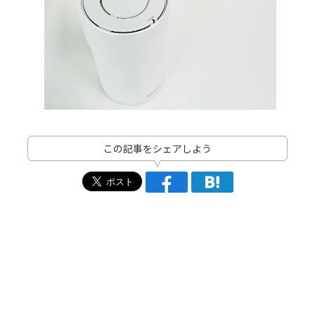
この記事をシェアしよう