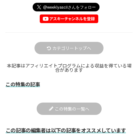
カテゴリートップへ
本記事はアフィリエイトプログラムによる収益を得ている場
合があります
この特集の記事
この特集の一覧へ
この記事の編集者は以下の記事をオススメしています