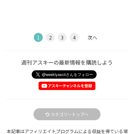
1
2
3
4
次へ
週刊アスキーの最新情報を購読しよう
カテゴリートップへ
本記事はアフィリエイトプログラムによる収益を得ている場