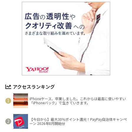
アクセスランキング
iPhoneケース、卒業しました。これからは最高に使いやすい
「iPhoneバック」で生きていきます。
【今日から】最大30％ポイント還元！PayPay自治体キャンペ
ーン 2026年8月開始分