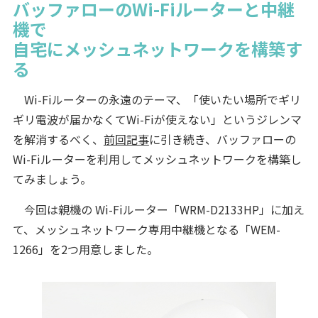
バッファローのWi-Fiルーターと中継
機で
自宅にメッシュネットワークを構築す
る
Wi-Fiルーターの永遠のテーマ、「使いたい場所でギリ
ギリ電波が届かなくてWi-Fiが使えない」というジレンマ
を解消するべく、
前回記事
に引き続き、バッファローの
Wi-Fiルーターを利用してメッシュネットワークを構築し
てみましょう。
今回は親機の Wi-Fiルーター「WRM-D2133HP」に加え
て、メッシュネットワーク専用中継機となる「WEM-
1266」を2つ用意しました。