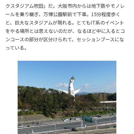
クスタジアム吹田」だ。大阪市内からは地下鉄やモノレ
ールを乗り継ぎ、万博公園駅前で下車。15分程度歩く
と、巨大なスタジアムが現れる。とてもIT系のイベント
をやる場所とは思えないのだが、なるほど中に入るとコ
ンコースの部分が区分けられて、セッションブースにな
っている。