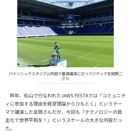
パナソニックスタジアム吹田で基調講演に立つフジテック友岡賢二
さん
昨年、松山で行なわれたJAWS FESTAでは「コミュニテ
ィに参加する理由を経営理論からひもとく」というテー
マで講演した友岡さんだが、今回も「テクノロジーの民
主化で世界平和を！」というスケールの大きな内容だっ
た。