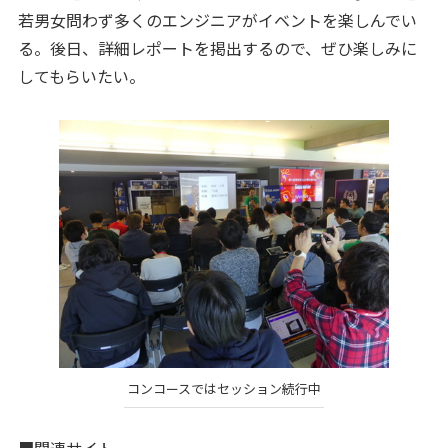
若男女問わず多くのエンジニアがイベントを楽しんでい
る。後日、詳細レポートを掲出するので、ぜひ楽しみに
してもらいたい。
コンコースではセッション続行中
■関連サイト