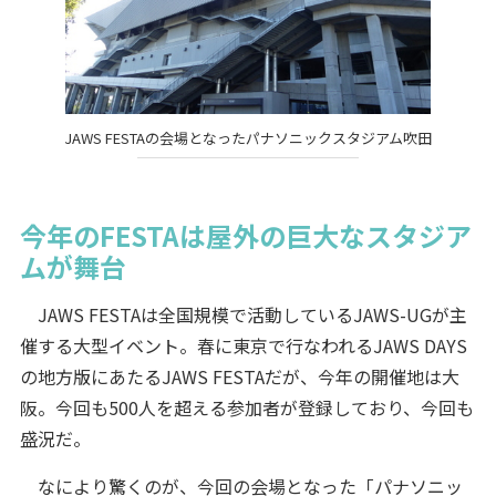
JAWS FESTAの会場となったパナソニックスタジアム吹田
今年のFESTAは屋外の巨大なスタジア
ムが舞台
JAWS FESTAは全国規模で活動しているJAWS-UGが主
催する大型イベント。春に東京で行なわれるJAWS DAYS
の地方版にあたるJAWS FESTAだが、今年の開催地は大
阪。今回も500人を超える参加者が登録しており、今回も
盛況だ。
なにより驚くのが、今回の会場となった「パナソニッ