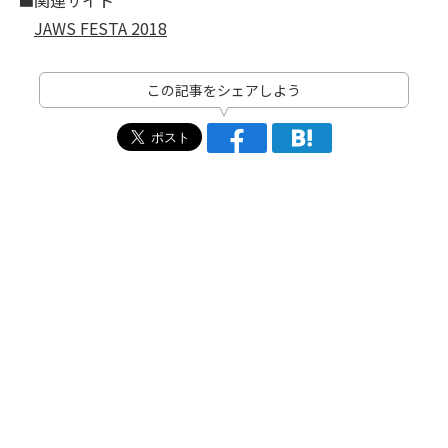
JAWS FESTA 2018
この記事をシェアしよう