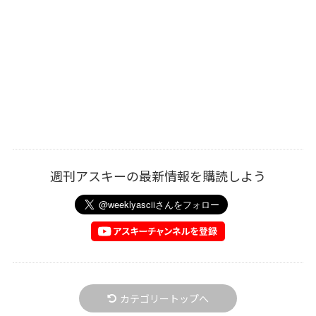
週刊アスキーの最新情報を購読しよう
カテゴリートップへ