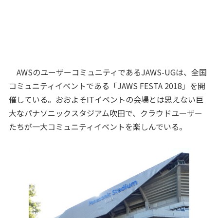
AWSのユーザーコミュニティであるJAWS-UGは、全国
コミュニティイベントである「JAWS FESTA 2018」を開
催している。おおよそITイベントの会場とは思えない巨
大なパナソニックスタジアム吹田で、クラウドユーザー
たちが一大コミュニティイベントを楽しんでいる。