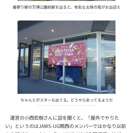
最寄り駅の万博公園前駅を出ると、有名な太陽の塔がお出迎え
ちゃんとポスターも出てる。どうやらあってるようだ
運営の小西宏樹さんに話を聞くと、「屋外でやりた
い」というのはJAWS-UG関西のメンバーではかなり以前