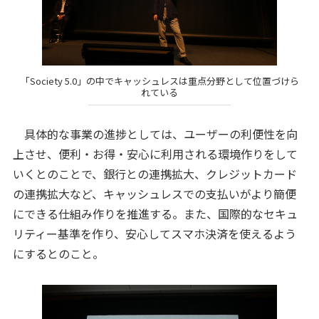
「Society 5.0」の中でキャッシュレスは重点分野として位置づけら
れている
具体的な事業の進捗としては、ユーザーの利便性を向
上させ、便利・お得・安心に利用される環境作りをして
いくとのことで、銀行との連携拡大、クレジットカード
の連携拡大など、キャッシュレスでの支払いがより簡便
にできる仕組み作りを推進する。また、国際的なセキュ
リティー基準を作り、安心してスマホ決済を使えるよう
にするとのこと。