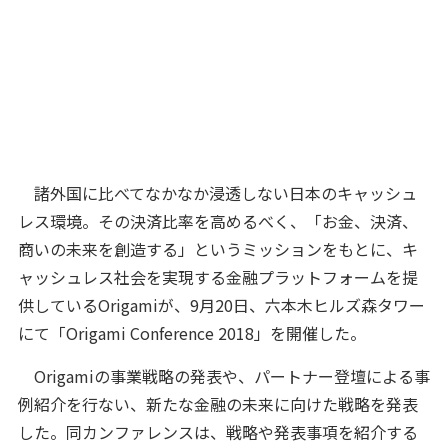
諸外国に比べてなかなか浸透しない日本のキャッシュ
レス環境。その決済比率を高めるべく、「お金、決済、
商いの未来を創造する」というミッションをもとに、キ
ャッシュレス社会を実現する金融プラットフォームを提
供しているOrigamiが、9月20日、六本木ヒルズ森タワー
にて「Origami Conference 2018」を開催した。
Origamiの事業戦略の発表や、パートナー登壇による事
例紹介を行ない、新たな金融の未来に向けた戦略を発表
した。同カンファレンスは、戦略や発表事項を紹介する