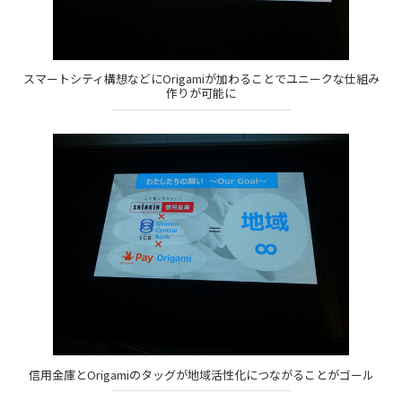
スマートシティ構想などにOrigamiが加わることでユニークな仕組み
作りが可能に
信用金庫とOrigamiのタッグが地域活性化につながることがゴール