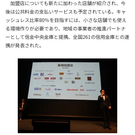
加盟店についても新たに加わった店舗が紹介され、今
後は公共料金の支払いサービスも予定されている。キャ
ッシュレス比率80％を目指すには、小さな店舗でも使え
る環境作りが必要であり、地域の事業者の推進パートナ
ーとして信金中央金庫と提携、全国261の信用金庫との連
携が発表された。