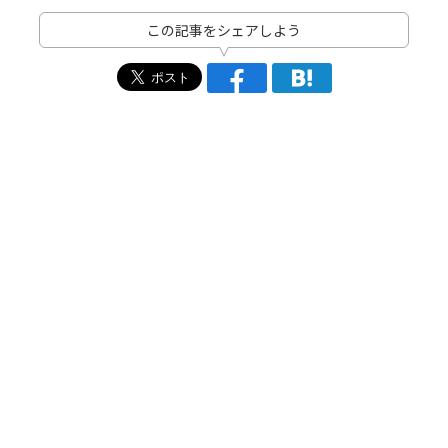
この記事をシェアしよう