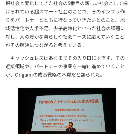
報社会と変化してきた社会の5番目の新しい社会として掲
げられている超スマート社会のことで、そのインフラ作
りをパートナーとともに行なっていきたいとのこと。地
域活性化や人手不足、少子高齢化といった社会の課題に
対し、人の豊かな暮らしや社会ニーズに応えていくこと
がその解決につながると考えている。
キャッシュレスはあくまでその入り口にすぎず、その
近接領域や、パートナーの事業を一緒に進めていくこと
が、Origamiの成長戦略の本質だと語られた。