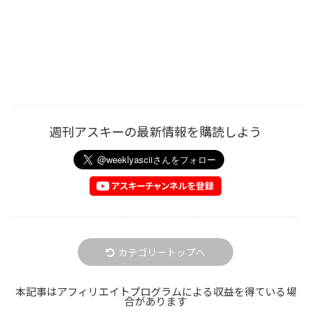
週刊アスキーの最新情報を購読しよう
カテゴリートップへ
本記事はアフィリエイトプログラムによる収益を得ている場
合があります