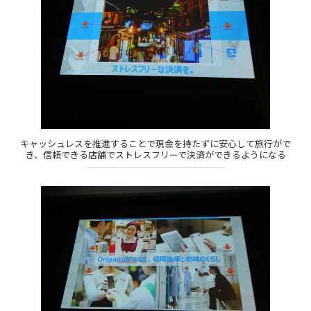
キャッシュレスを推進することで現金を持たずに安心して旅行がで
き、信頼できる店舗でストレスフリーで決済ができるようになる