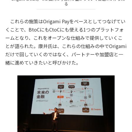
る
これらの施策はOrigami Payをベースとしてつなげてい
くことで、BtoCにもCtoCにも使える1つのプラットフォ
ームとなり、これをオープンな仕組みで提供していくこ
とが語られた。康井氏は、これらの仕組みの中でOrigami
だけで回していくのではなく、パートナーや加盟店と一
緒に進めていきたいと呼びかけた。