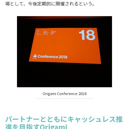
場として、今後定期的に開催されるという。
Origami Conference 2018
パートナーとともにキャッシュレス推
進を目指すOrigami