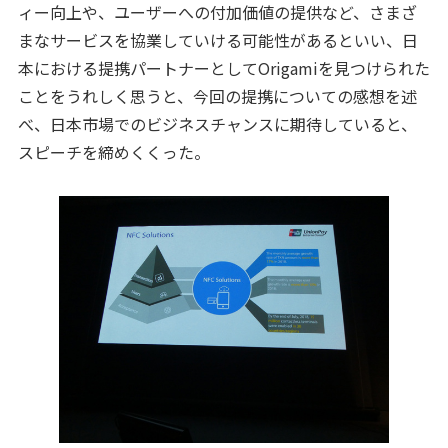
ィー向上や、ユーザーへの付加価値の提供など、さまざ
まなサービスを協業していける可能性があるといい、日
本における提携パートナーとしてOrigamiを見つけられた
ことをうれしく思うと、今回の提携についての感想を述
べ、日本市場でのビジネスチャンスに期待していると、
スピーチを締めくくった。