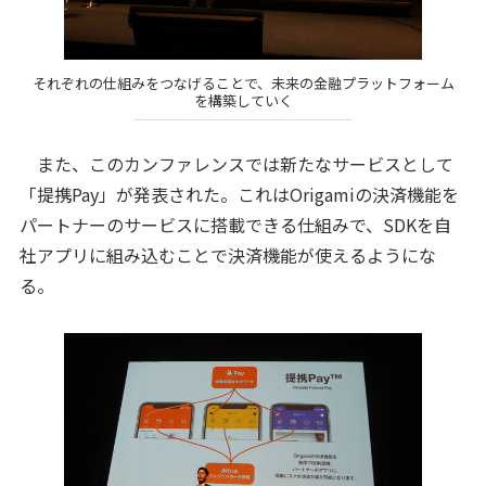
それぞれの仕組みをつなげることで、未来の金融プラットフォーム
を構築していく
また、このカンファレンスでは新たなサービスとして
「提携Pay」が発表された。これはOrigamiの決済機能を
パートナーのサービスに搭載できる仕組みで、SDKを自
社アプリに組み込むことで決済機能が使えるようにな
る。