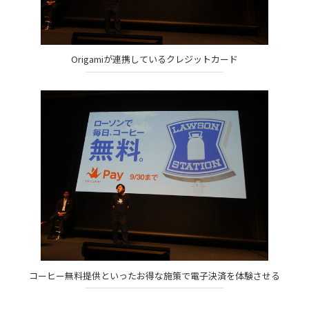
Origamiが連携しているクレジットカード
コーヒー無料提供といったお得な施策で電子決済を体験させる