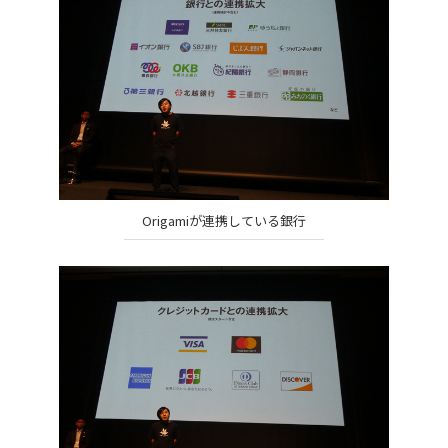
Origamiが連携している銀行