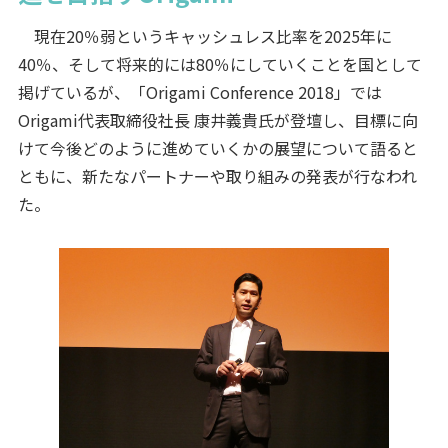
現在20％弱というキャッシュレス比率を2025年に
40％、そして将来的には80％にしていくことを国として
掲げているが、「Origami Conference 2018」では
Origami代表取締役社長 康井義貴氏が登壇し、目標に向
けて今後どのように進めていくかの展望について語ると
ともに、新たなパートナーや取り組みの発表が行なわれ
た。