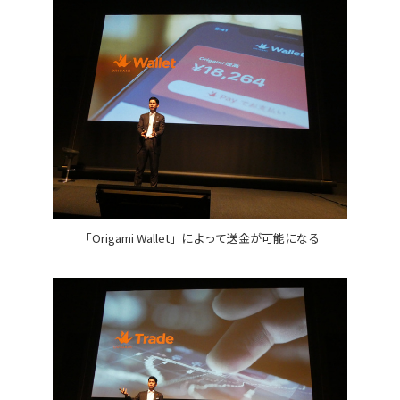
「Origami Wallet」によって送金が可能になる