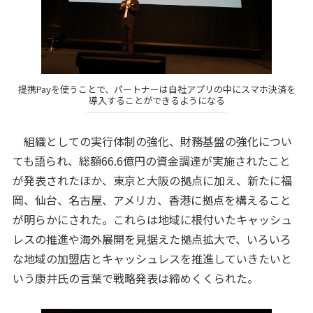
提携Payを使うことで、パートナーは自社アプリの中にスマホ決済を
導入することができるようになる
組織としての実行体制の強化、財務基盤の強化につい
ても語られ、総額66.6億円の資金調達が実施されたこと
が発表されたほか、東京と大阪の拠点に加え、新たに福
岡、仙台、名古屋、アメリカ、香港に拠点を構えること
が明らかにされた。これらは地域に根付いたキャッシュ
レスの推進や海外展開を見据えた拠点拡大で、いろいろ
な地域の加盟店とキャッシュレスを推進していきたいと
いう康井氏の言葉で戦略発表は締めくくられた。