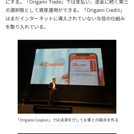
にする。「Origami Trade」では支払い、送金に続く第三
の選択肢として資産運用ができる。「Origami Credit」
はまだインターネットに導入されていない与信の仕組み
を取り入れている。
「Origami Coupon」では決済を介してお客との接点を作る