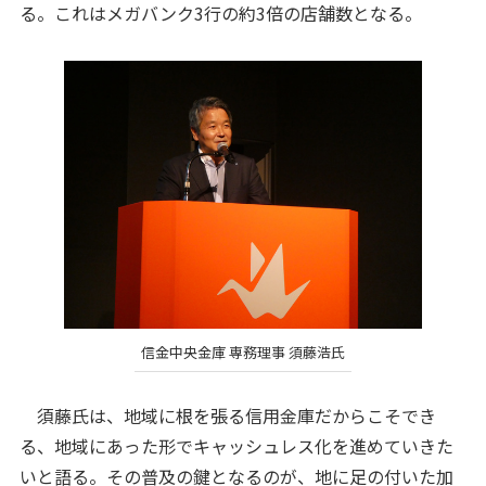
る。これはメガバンク3行の約3倍の店舗数となる。
信金中央金庫 専務理事 須藤浩氏
須藤氏は、地域に根を張る信用金庫だからこそでき
る、地域にあった形でキャッシュレス化を進めていきた
いと語る。その普及の鍵となるのが、地に足の付いた加