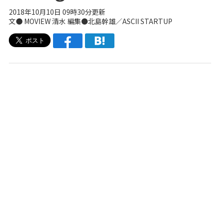
2018年10月10日 09時30分更新
文● MOVIEW 清水 編集●北島幹雄／
ASCII STARTUP