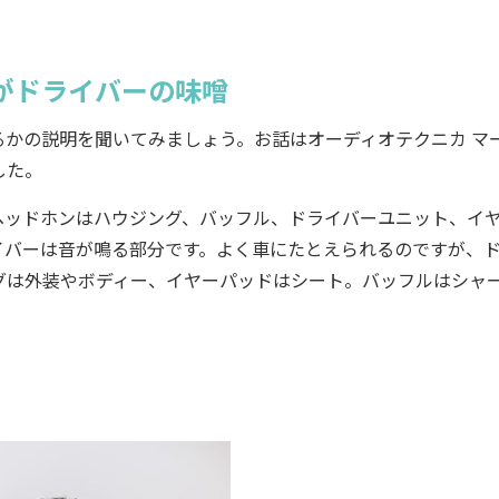
がドライバーの味噌
かの説明を聞いてみましょう。お話はオーディオテクニカ マ
した。
ッドホンはハウジング、バッフル、ドライバーユニット、イ
イバーは音が鳴る部分です。よく車にたとえられるのですが、
グは外装やボディー、イヤーパッドはシート。バッフルはシャ