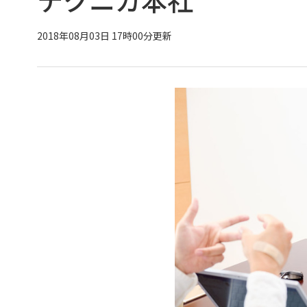
2018年08月03日 17時00分更新