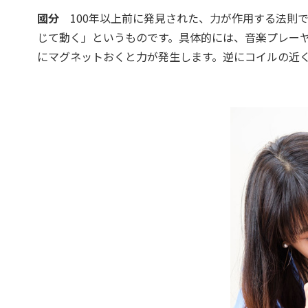
國分
100年以上前に発見された、力が作用する法則
じて動く」というものです。具体的には、音楽プレー
にマグネットおくと力が発生します。逆にコイルの近