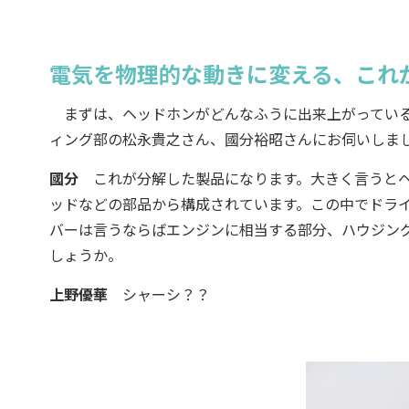
電気を物理的な動きに変える、これ
まずは、ヘッドホンがどんなふうに出来上がっている
ィング部の松永貴之さん、國分裕昭さんにお伺いしま
國分
これが分解した製品になります。大きく言うとヘ
ッドなどの部品から構成されています。この中でドラ
バーは言うならばエンジンに相当する部分、ハウジン
しょうか。
上野優華
シャーシ？？