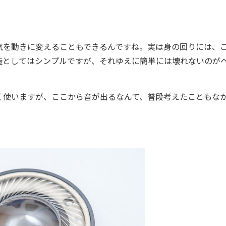
を動きに変えることもできるんですね。実は身の回りには、
造としてはシンプルですが、それゆえに簡単には壊れないのが
使いますが、ここから音が出るなんて、普段考えたこともな