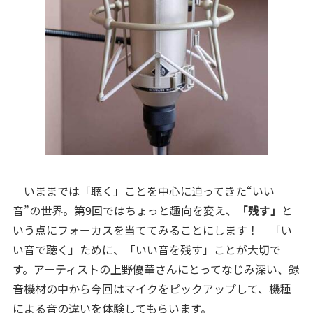
いままでは「聴く」ことを中心に迫ってきた“いい
音”の世界。第9回ではちょっと趣向を変え、
「残す」
と
いう点にフォーカスを当ててみることにします！ 「い
い音で聴く」ために、「いい音を残す」ことが大切で
す。アーティストの上野優華さんにとってなじみ深い、録
音機材の中から今回はマイクをピックアップして、機種
による音の違いを体験してもらいます。