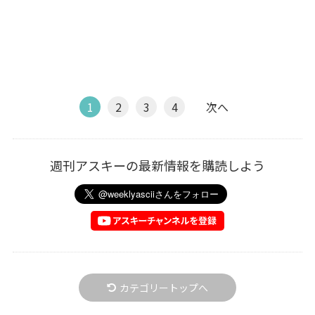
1
2
3
4
次へ
週刊アスキーの最新情報を購読しよう
カテゴリートップへ