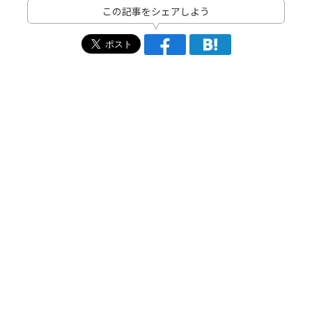
この記事をシェアしよう