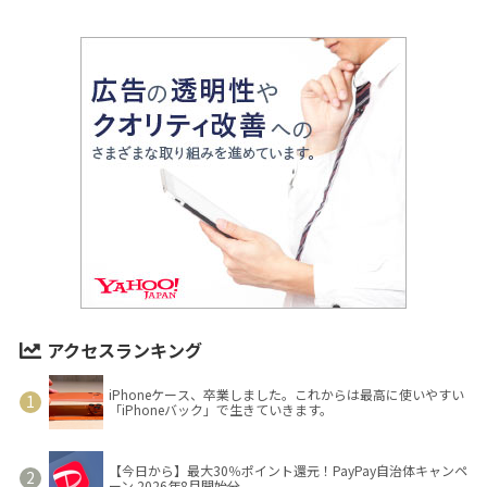
アクセスランキング
iPhoneケース、卒業しました。これからは最高に使いやすい
「iPhoneバック」で生きていきます。
【今日から】最大30％ポイント還元！PayPay自治体キャンペ
ーン 2026年8月開始分