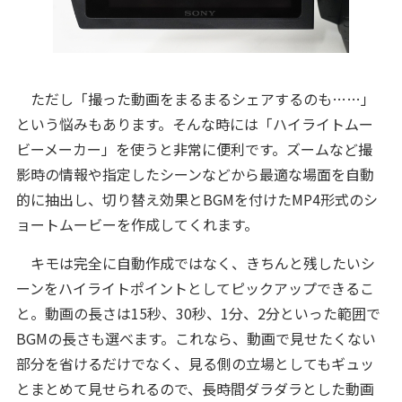
ただし「撮った動画をまるまるシェアするのも……」
という悩みもあります。そんな時には「ハイライトムー
ビーメーカー」を使うと非常に便利です。ズームなど撮
影時の情報や指定したシーンなどから最適な場面を自動
的に抽出し、切り替え効果とBGMを付けたMP4形式のシ
ョートムービーを作成してくれます。
キモは完全に自動作成ではなく、きちんと残したいシ
ーンをハイライトポイントとしてピックアップできるこ
と。動画の長さは15秒、30秒、1分、2分といった範囲で
BGMの長さも選べます。これなら、動画で見せたくない
部分を省けるだけでなく、見る側の立場としてもギュッ
とまとめて見せられるので、長時間ダラダラとした動画