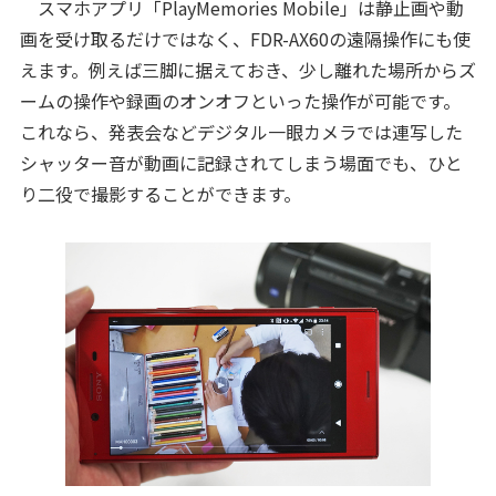
スマホアプリ「PlayMemories Mobile」は静止画や動
画を受け取るだけではなく、FDR-AX60の遠隔操作にも使
えます。例えば三脚に据えておき、少し離れた場所からズ
ームの操作や録画のオンオフといった操作が可能です。
これなら、発表会などデジタル一眼カメラでは連写した
シャッター音が動画に記録されてしまう場面でも、ひと
り二役で撮影することができます。