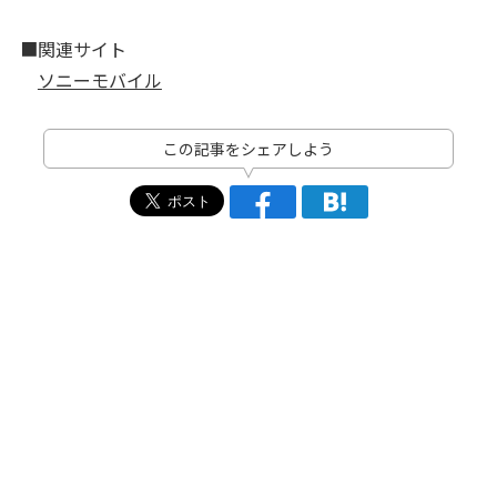
■関連サイト
ソニーモバイル
この記事をシェアしよう