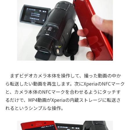
まずビデオカメラ本体を操作して、撮った動画の中か
ら転送したい動画を再生します。次にXperiaのNFCマーク
と、カメラ本体のNFCマークを合わせるようにタッチす
るだけで、MP4動画がXperiaの内蔵ストレージに転送さ
れるというシンプルな操作。