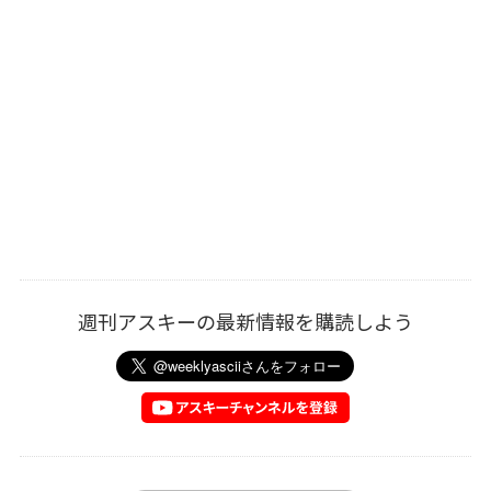
週刊アスキーの最新情報を購読しよう