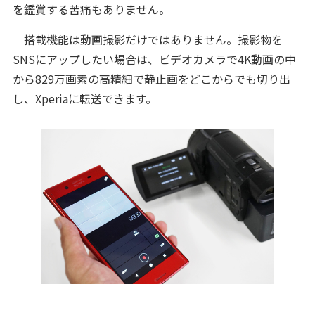
を鑑賞する苦痛もありません。
搭載機能は動画撮影だけではありません。撮影物を
SNSにアップしたい場合は、ビデオカメラで4K動画の中
から829万画素の高精細で静止画をどこからでも切り出
し、Xperiaに転送できます。