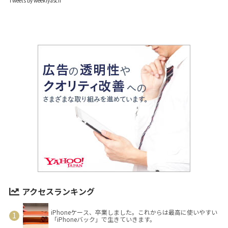
Tweets by weeklyascii
アクセスランキング
iPhoneケース、卒業しました。これからは最高に使いやすい
「iPhoneバック」で生きていきます。