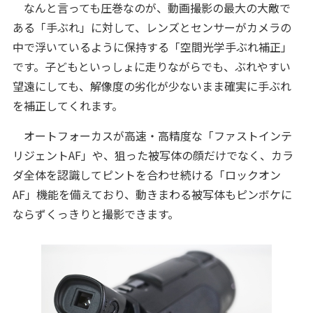
なんと言っても圧巻なのが、動画撮影の最大の大敵で
ある「手ぶれ」に対して、レンズとセンサーがカメラの
中で浮いているように保持する「空間光学手ぶれ補正」
です。子どもといっしょに走りながらでも、ぶれやすい
望遠にしても、解像度の劣化が少ないまま確実に手ぶれ
を補正してくれます。
オートフォーカスが高速・高精度な「ファストインテ
リジェントAF」や、狙った被写体の顔だけでなく、カラ
ダ全体を認識してピントを合わせ続ける「ロックオン
AF」機能を備えており、動きまわる被写体もピンボケに
ならずくっきりと撮影できます。