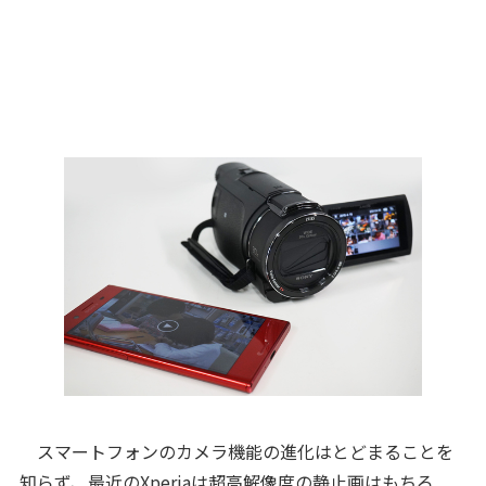
スマートフォンのカメラ機能の進化はとどまることを
知らず、最近のXperiaは超高解像度の静止画はもちろ