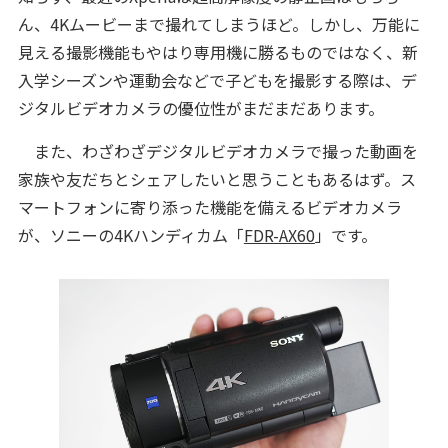
ん、4Kムービーまで撮れてしまうほど。しかし、万能に
見える撮影機能もやはり専用機に勝るものではなく、新
入学シーズンや運動会などで子どもを撮影する際は、デ
ジタルビデオカメラの優位性がまだまだあります。
また、わざわざデジタルビデオカメラで撮った動画を
家族や友だちとシェアしたいと思うこともあるはず。ス
マートフォンに寄り添った機能を備えるビデオカメラ
が、ソニーの4Kハンディカム「
FDR-AX60
」です。