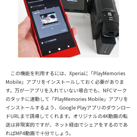
この機能を利用するには、Xperiaに「PlayMemories
Mobile」アプリをインストールしておく必要がありま
す。万が一アプリを入れていない場合でも、NFCマーク
のタッチに連動して「PlayMemories Mobile」アプリを
インストールするよう、Google Playアプリのダウンロー
ドURLまで誘導してくれます。オリジナルの4K動画の転
送は非現実的ですが、ネット経由でシェアをするのであ
ればMP4動画で十分でしょう。