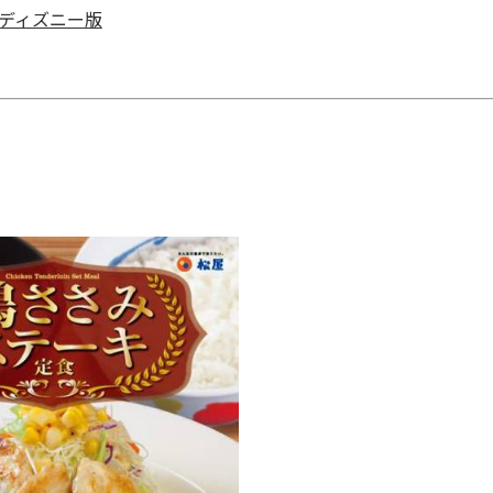
 ディズニー版