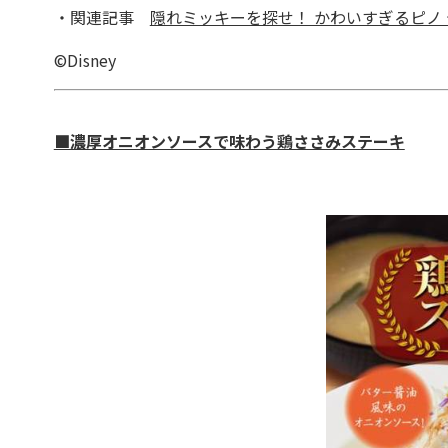
・関連記事
隠れミッキーを探せ！ かわいすぎるピノ
©Disney
■濃厚オニオンソースで味わう鶏ささみステーキ