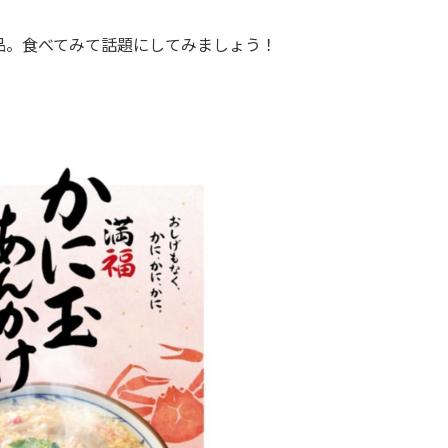
品。食べてみて話題にしてみましょう！