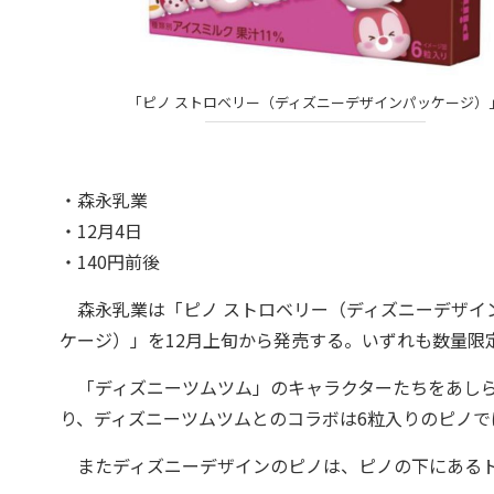
「ピノ ストロベリー（ディズニーデザインパッケージ）
・森永乳業
・12月4日
・140円前後
森永乳業は「ピノ ストロベリー（ディズニーデザイン
ケージ）」を12月上旬から発売する。いずれも数量限
「ディズニーツムツム」のキャラクターたちをあしら
り、ディズニーツムツムとのコラボは6粒入りのピノで
またディズニーデザインのピノは、ピノの下にあるト