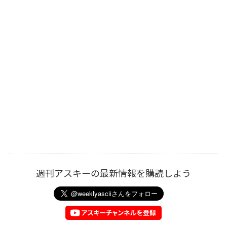
週刊アスキーの最新情報を購読しよう