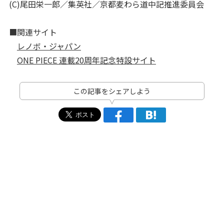
(C)尾田栄一郎／集英社／京都麦わら道中記推進委員会
■関連サイト
レノボ・ジャパン
ONE PIECE 連載20周年記念特設サイト
この記事をシェアしよう