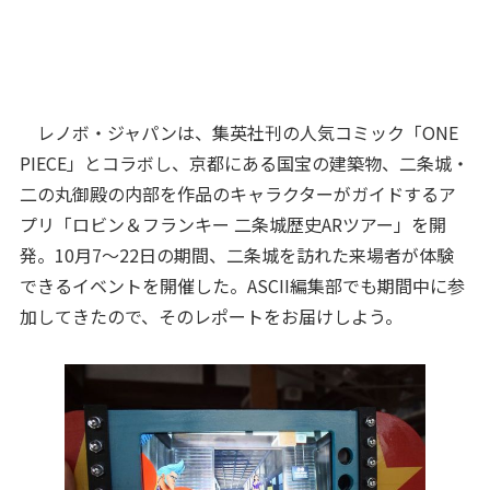
レノボ・ジャパンは、集英社刊の人気コミック「ONE
PIECE」とコラボし、京都にある国宝の建築物、二条城・
二の丸御殿の内部を作品のキャラクターがガイドするア
プリ「ロビン＆フランキー 二条城歴史ARツアー」を開
発。10月7～22日の期間、二条城を訪れた来場者が体験
できるイベントを開催した。ASCII編集部でも期間中に参
加してきたので、そのレポートをお届けしよう。