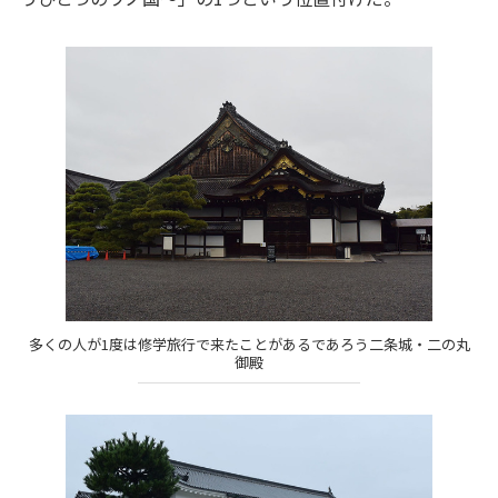
多くの人が1度は修学旅行で来たことがあるであろう二条城・二の丸
御殿