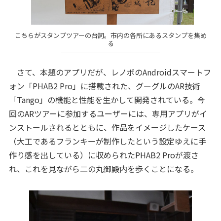
こちらがスタンプツアーの台詞。市内の各所にあるスタンプを集め
る
さて、本題のアプリだが、レノボのAndroidスマートフ
ォン「PHAB2 Pro」に搭載された、グーグルのAR技術
「Tango」の機能と性能を生かして開発されている。今
回のARツアーに参加するユーザーには、専用アプリがイ
ンストールされるとともに、作品をイメージしたケース
（大工であるフランキーが制作したという設定ゆえに手
作り感を出している）に収められたPHAB2 Proが渡さ
れ、これを見ながら二の丸御殿内を歩くことになる。