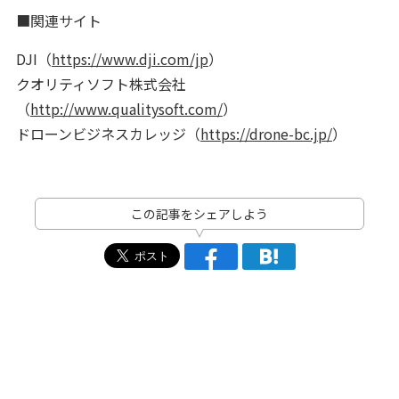
■関連サイト
DJI（
https://www.dji.com/jp
）
クオリティソフト株式会社
（
http://www.qualitysoft.com/
）
ドローンビジネスカレッジ（
https://drone-bc.jp/
）
この記事をシェアしよう