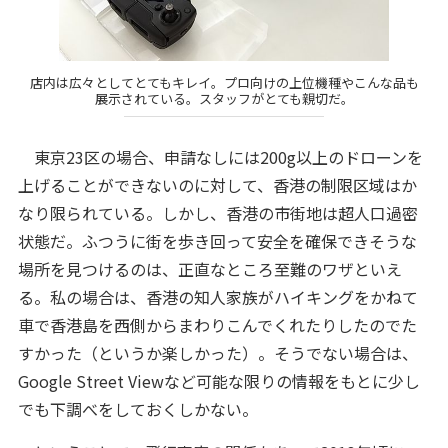
店内は広々としてとてもキレイ。プロ向けの上位機種やこんな品も
展示されている。スタッフがとても親切だ。
東京23区の場合、申請なしには200g以上のドローンを
上げることができないのに対して、香港の制限区域はか
なり限られている。しかし、香港の市街地は超人口過密
状態だ。ふつうに街を歩き回って安全を確保できそうな
場所を見つけるのは、正直なところ至難のワザといえ
る。私の場合は、香港の知人家族がハイキングをかねて
車で香港島を西側からまわりこんでくれたりしたのでた
すかった（というか楽しかった）。そうでない場合は、
Google Street Viewなど可能な限りの情報をもとに少し
でも下調べをしておくしかない。