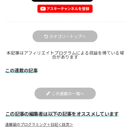
カテゴリートップへ
本記事はアフィリエイトプログラムによる収益を得ている場
合があります
この連載の記事
この連載の一覧へ
この記事の編集者は以下の記事をオススメしています
遠藤諭のプログラミング＋日記＜目次＞