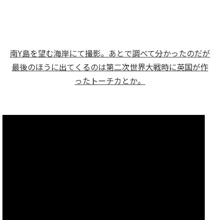
南Y島を望む海岸にて撮影。あとで調べて分かったのだが
最後のほうに出てくるのは第二次世界大戦時に英国が作
ったトーチカとか。