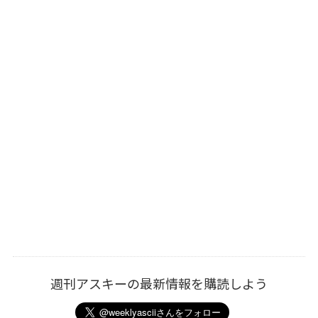
週刊アスキーの最新情報を購読しよう