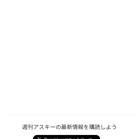
週刊アスキーの最新情報を購読しよう