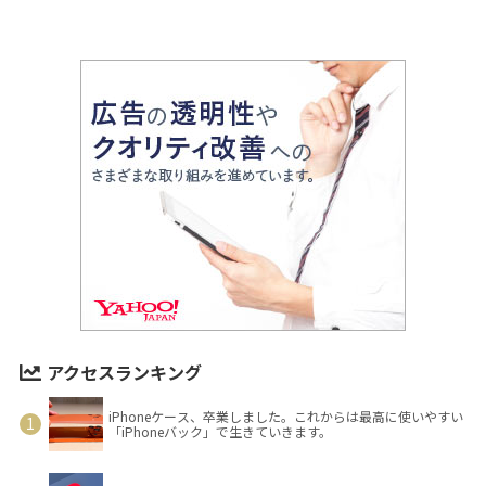
アクセスランキング
iPhoneケース、卒業しました。これからは最高に使いやすい
「iPhoneバック」で生きていきます。