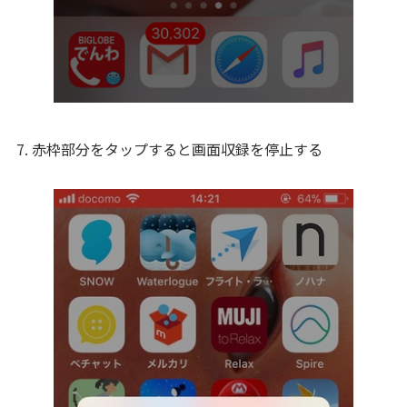
7. 赤枠部分をタップすると画面収録を停止する