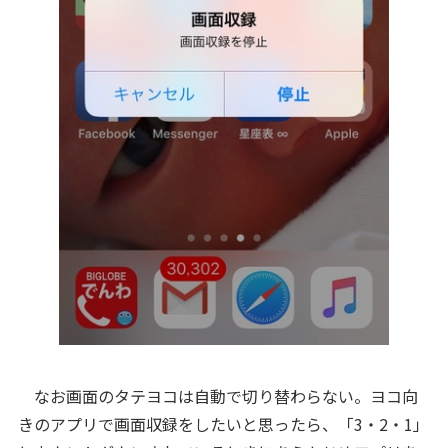
なお画面のタテヨコは自動で切り替わらない。ヨコ向
きのアプリで画面収録をしたいと思ったら、「3・2・1」