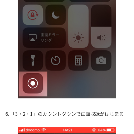
6. 「3・2・1」のカウントダウンで画面収録がはじまる