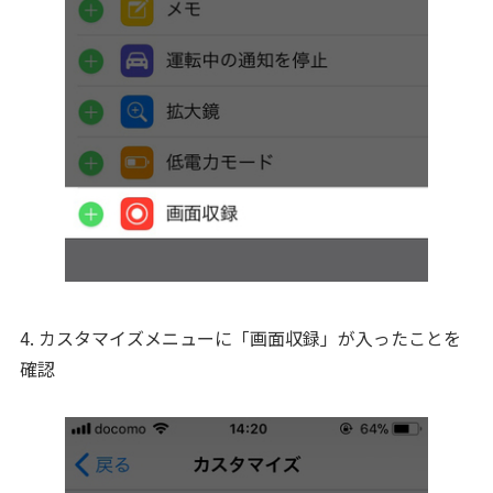
4. カスタマイズメニューに「画面収録」が入ったことを
確認