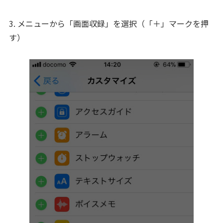
3. メニューから「画面収録」を選択（「＋」マークを押
す）