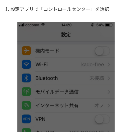
1. 設定アプリで「コントロールセンター」を選択