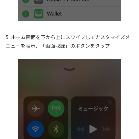
5. ホーム画面を下から上にスワイプしてカスタマイズメ
ニューを表示、「画面収録」のボタンをタップ