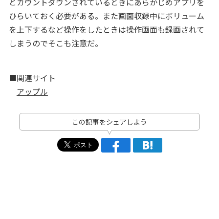
とカウントダウンされているときにあらかじめアプリを
ひらいておく必要がある。また画面収録中にボリューム
を上下するなど操作をしたときは操作画面も録画されて
しまうのでそこも注意だ。
■関連サイト
アップル
この記事をシェアしよう