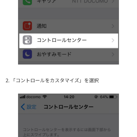
2. 「コントロールをカスタマイズ」を選択