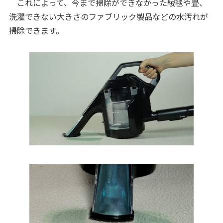
これによって、今まで掃除ができなかった絨毯や畳、
洗濯できない大きさのファブリック製品などの水汚れが
掃除できます。