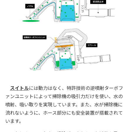
スイトル
には動力はなく、特許技術の逆噴射ターボフ
ァンユニットによって掃除機の吸引力だけを使い、水の
噴射、吸い取りを実現しています。また、水が掃除機に
流れないように、ホース部分にも安全装置が搭載されて
います。