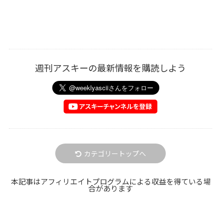
週刊アスキーの最新情報を購読しよう
カテゴリートップへ
本記事はアフィリエイトプログラムによる収益を得ている場
合があります