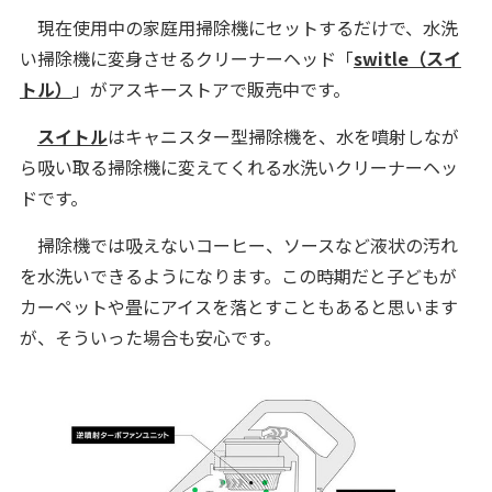
現在使用中の家庭用掃除機にセットするだけで、水洗
い掃除機に変身させるクリーナーヘッド「
switle（スイ
トル）
」がアスキーストアで販売中です。
スイトル
はキャニスター型掃除機を、水を噴射しなが
ら吸い取る掃除機に変えてくれる水洗いクリーナーヘッ
ドです。
掃除機では吸えないコーヒー、ソースなど液状の汚れ
を水洗いできるようになります。この時期だと子どもが
カーペットや畳にアイスを落とすこともあると思います
が、そういった場合も安心です。