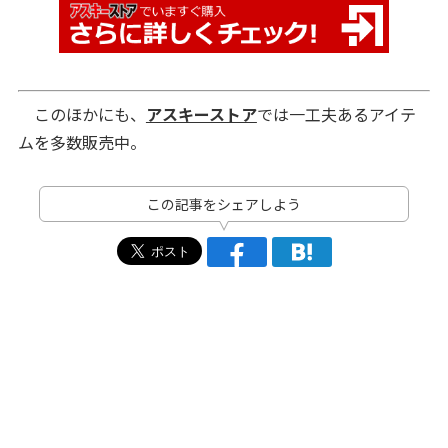
このほかにも、
アスキーストア
では一工夫あるアイテ
ムを多数販売中。
この記事をシェアしよう