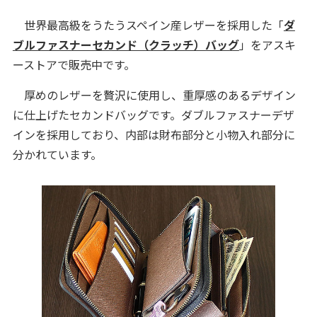
世界最高級をうたうスペイン産レザーを採用した「
ダ
ブルファスナーセカンド（クラッチ）バッグ
」をアスキ
ーストアで販売中です。
厚めのレザーを贅沢に使用し、重厚感のあるデザイン
に仕上げたセカンドバッグです。ダブルファスナーデザ
インを採用しており、内部は財布部分と小物入れ部分に
分かれています。