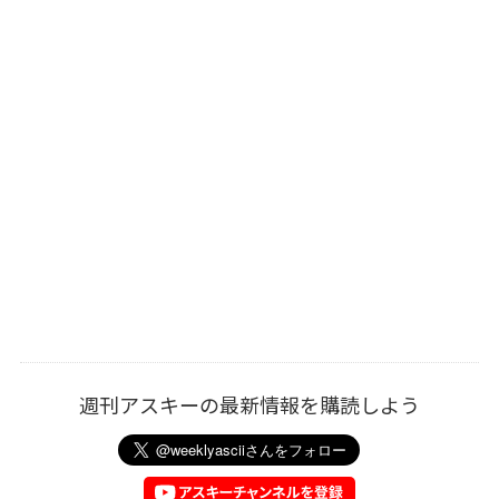
週刊アスキーの最新情報を購読しよう